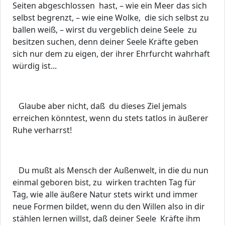
Seiten abgeschlossen hast, – wie ein Meer das sich
selbst begrenzt, – wie eine Wolke, die sich selbst zu
ballen weiß, – wirst du vergeblich deine Seele zu
besitzen suchen, denn deiner Seele Kräfte geben
sich nur dem zu eigen, der ihrer Ehrfurcht wahrhaft
würdig ist...
Glaube aber nicht, daß du dieses Ziel jemals
erreichen könntest, wenn du stets tatlos in äußerer
Ruhe verharrst!
Du mußt als Mensch der Außenwelt, in die du nun
einmal geboren bist, zu wirken trachten Tag für
Tag, wie alle äußere Natur stets wirkt und immer
neue Formen bildet, wenn du den Willen also in dir
stählen lernen willst, daß deiner Seele Kräfte ihm