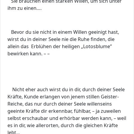
Sie brauchen einen starken Willen, um sich unter
ihm zu einen….
Bevor du sie nicht in einem Willen geeinigt hast,
wirst du in deiner Seele nie die Ruhe finden, die
allein das Erblühen der heiligen „Lotosblume”
bewirken kann. – –
Nicht eher auch wirst du in dir, durch deiner Seele
Kräfte, Kunde erlangen von jenem stillen Geister-
Reiche, das nur durch deiner Seele willenseins
geeinte Kräfte dir erkennbar, fühlbar, – ja zuweilen
selbst erschaubar und erhörbar werden kann, – weil
es in dir, wie allerorten, durch die gleichen Kräfte
lebt...