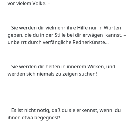
vor vielem Volke. –
Sie werden dir vielmehr ihre Hilfe nur in Worten
geben, die du in der Stille bei dir erwägen kannst, –
unbeirrt durch verfängliche Rednerkünste...
Sie werden dir helfen in innerem Wirken, und
werden sich niemals zu zeigen suchen!
Es ist nicht nötig, daß du sie erkennst, wenn du
ihnen etwa begegnest!