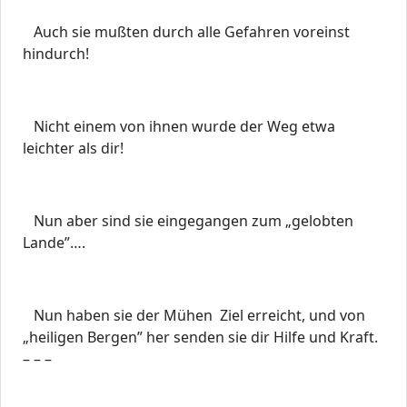
Auch sie mußten durch alle Gefahren voreinst
hindurch!
Nicht einem von ihnen wurde der Weg etwa
leichter als dir!
Nun aber sind sie eingegangen zum „gelobten
Lande”….
Nun haben sie der Mühen Ziel erreicht, und von
„heiligen Bergen” her senden sie dir Hilfe und Kraft.
– – –