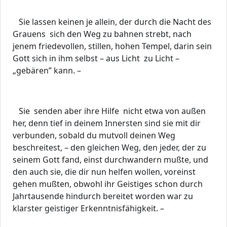
Sie lassen keinen je allein, der durch die Nacht des
Grauens sich den Weg zu bahnen strebt, nach
jenem friedevollen, stillen, hohen Tempel, darin sein
Gott sich in ihm selbst – aus Licht zu Licht –
„gebären” kann. –
Sie senden aber ihre Hilfe nicht etwa von außen
her, denn tief in deinem Innersten sind sie mit dir
verbunden, sobald du mutvoll deinen Weg
beschreitest, – den gleichen Weg, den jeder, der zu
seinem Gott fand, einst durchwandern mußte, und
den auch sie, die dir nun helfen wollen, voreinst
gehen mußten, obwohl ihr Geistiges schon durch
Jahrtausende hindurch bereitet worden war zu
klarster geistiger Erkenntnisfähigkeit. –