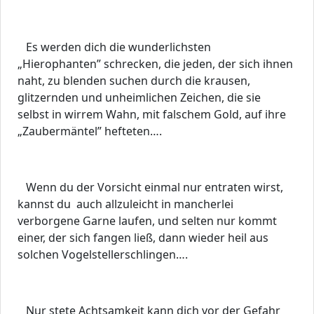
Es werden dich die wunderlichsten
„Hierophanten” schrecken, die jeden, der sich ihnen
naht, zu blenden suchen durch die krausen,
glitzernden und unheimlichen Zeichen, die sie
selbst in wirrem Wahn, mit falschem Gold, auf ihre
„Zaubermäntel” hefteten….
Wenn du der Vorsicht einmal nur entraten wirst,
kannst du auch allzuleicht in mancherlei
verborgene Garne laufen, und selten nur kommt
einer, der sich fangen ließ, dann wieder heil aus
solchen Vogelstellerschlingen….
Nur stete Achtsamkeit kann dich vor der Gefahr