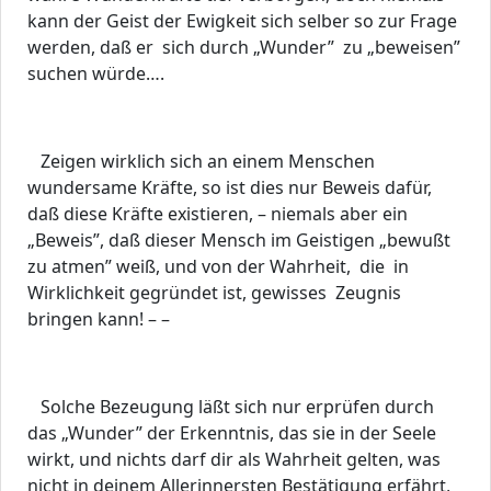
kann der Geist der Ewigkeit sich selber so zur Frage
werden, daß er sich durch „Wunder” zu „beweisen”
suchen würde….
Zeigen wirklich sich an einem Menschen
wundersame Kräfte, so ist dies nur Beweis dafür,
daß diese Kräfte existieren, – niemals aber ein
„Beweis”, daß dieser Mensch im Geistigen „bewußt
zu atmen” weiß, und von der Wahrheit, die in
Wirklichkeit gegründet ist, gewisses Zeugnis
bringen kann! – –
Solche Bezeugung läßt sich nur erprüfen durch
das „Wunder” der Erkenntnis, das sie in der Seele
wirkt, und nichts darf dir als Wahrheit gelten, was
nicht in deinem Allerinnersten Bestätigung erfährt,