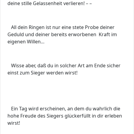
deine stille Gelassenheit verlieren! – –
All dein Ringen ist nur eine stete Probe deiner
Geduld und deiner bereits erworbenen Kraft im
eigenen Willen…
Wisse aber, daß du in solcher Art am Ende sicher
einst zum Sieger werden wirst!
Ein Tag wird erscheinen, an dem du wahrlich die
hohe Freude des Siegers glückerfüllt in dir erleben
wirst!