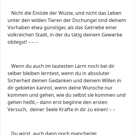
Nicht die Einöde der Wüste, und nicht das Leben
unter den wilden Tieren der Dschungel sind deinem
Vorhaben etwa günstiger, als das Getriebe einer
volkreichen Stadt, in der du tätig deinem Gewerbe
obliegst! – – –
Wenn du auch im lautesten Lärm noch bei dir
selber bleiben lerntest, wenn du in absoluter
Sicherheit deinen Gedanken und deinem Willen in
dir gebieten kannst, wenn deine Wünsche nur
kommen und gehen, wie du selbst sie kommen und
gehen heißt,– dann erst beginne den ersten
Versuch, deiner Seele Kräfte in dir zu einen! – –
Du wirst auch dann noch mancherlei