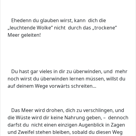
Ehedenn du glauben wirst, kann dich die
„leuchtende Wolke” nicht durch das „trockene”
Meer geleiten!
Du hast gar vieles in dir zu überwinden, und mehr
noch wirst du überwinden lernen müssen, willst du
auf deinem Wege vorwärts schreiten...
Das Meer wird drohen, dich zu verschlingen, und
die Wüste wird dir keine Nahrung geben, – dennoch
darfst du nicht einen einzigen Augenblick in Zagen
und Zweifel stehen bleiben, sobald du diesen Weg