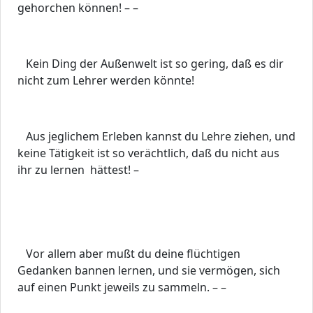
gehorchen können! – –
Kein Ding der Außenwelt ist so gering, daß es dir
nicht zum Lehrer werden könnte!
Aus jeglichem Erleben kannst du Lehre ziehen, und
keine Tätigkeit ist so verächtlich, daß du nicht aus
ihr zu lernen hättest! –
Vor allem aber mußt du deine flüchtigen
Gedanken bannen lernen, und sie vermögen, sich
auf einen Punkt jeweils zu sammeln. – –