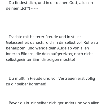
Du findest dich, und in dir deinen Gott, allein in
deinem „Ich”! – – –
Trachte mit heiterer Freude und in stiller
Gelassenheit danach, dich in dir selbst voll Ruhe zu
behaupten, und wende dein Auge ab von allen
inneren Bildern, die dein aufgereizter, noch nicht
selbstgeeinter Sinn dir zeigen möchte!
Du mußt in Freude und voll Vertrauen erst völlig
zu dir selber kommen!
Bevor du in dir selber dich gerundet und von allen