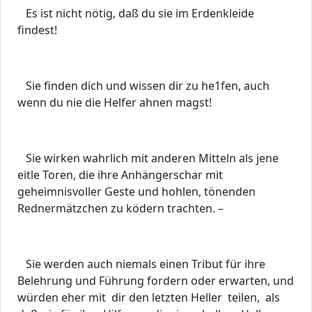
Es ist nicht nötig, daß du sie im Erdenkleide
findest!
Sie finden dich und wissen dir zu he1fen, auch
wenn du nie die Helfer ahnen magst!
Sie wirken wahrlich mit anderen Mitteln als jene
eitle Toren, die ihre Anhängerschar mit
geheimnisvoller Geste und hohlen, tönenden
Rednermätzchen zu ködern trachten. –
Sie werden auch niemals einen Tribut für ihre
Belehrung und Führung fordern oder erwarten, und
würden eher mit dir den letzten Heller teilen, als