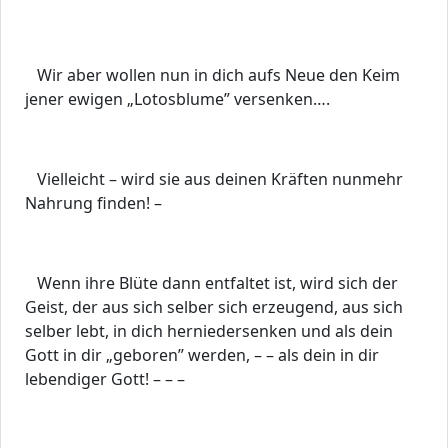
Wir aber wollen nun in dich aufs Neue den Keim
jener ewigen „Lotosblume” versenken….
Vielleicht – wird sie aus deinen Kräften nunmehr
Nahrung finden! –
Wenn ihre Blüte dann entfaltet ist, wird sich der
Geist, der aus sich selber sich erzeugend, aus sich
selber lebt, in dich herniedersenken und als dein
Gott in dir „geboren” werden, – – als dein in dir
lebendiger Gott! – – –