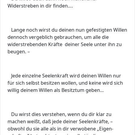
Widerstreben in dir finden….
Lange noch wirst du deinen nun gefestigten Willen
dennoch vergeblich gebrauchen, um alle die
widerstrebenden Kräfte deiner Seele unter ihn zu
beugen. –
Jede einzelne Seelenkraft wird deinen Willen nur
für sich selbst besitzen wollen, und keine wird sich
willig deinem Willen als Besitztum geben…
Du wirst dies verstehen, wenn du dir klar zu
machen weißt, daß jede deiner Seelenkräfte, –
obwohl du sie alle als in dir verwobene „Eigen-