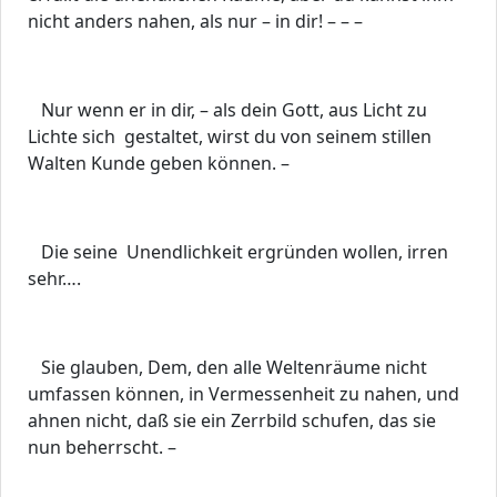
nicht anders nahen, als nur – in dir! – – –
Nur wenn er in dir, – als dein Gott, aus Licht zu
Lichte sich gestaltet, wirst du von seinem stillen
Walten Kunde geben können. –
Die seine Unendlichkeit ergründen wollen, irren
sehr….
Sie glauben, Dem, den alle Weltenräume nicht
umfassen können, in Vermessenheit zu nahen, und
ahnen nicht, daß sie ein Zerrbild schufen, das sie
nun beherrscht. –