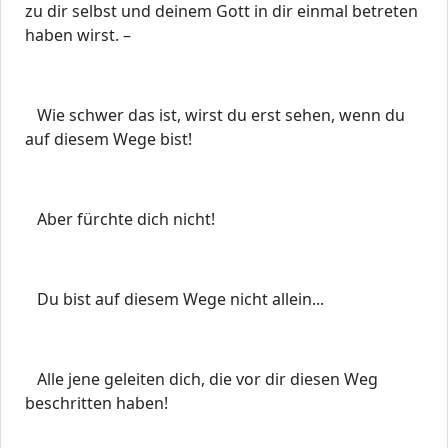
zu dir selbst und deinem Gott in dir einmal betreten
haben wirst. –
Wie schwer das ist, wirst du erst sehen, wenn du
auf diesem Wege bist!
Aber fürchte dich nicht!
Du bist auf diesem Wege nicht allein...
Alle jene geleiten dich, die vor dir diesen Weg
beschritten haben!