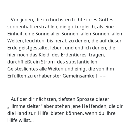
Von jenen, die im höchsten Lichte ihres Gottes
sonnenhaft erstrahlen, die göttergleich, als eine
Einheit, eine Sonne aller Sonnen, allen Sonnen, allen
Welten, leuchten, bis herab zu denen, die auf dieser
Erde geistgestaltet leben, und endlich denen, die
hier noch das Kleid des Erdentieres tragen,
durchfließt ein Strom des substantiellen
Geisteslichtes alle Weiten und einigt die von ihm
Erfüllten zu erhabenster Gemeinsamkeit. – –
Auf der dir nächsten, tiefsten Sprosse dieser
„Himmelsleiter” aber stehen jene He1fenden, die dir
die Hand zur Hilfe bieten können, wenn du ihre
Hilfe willst...