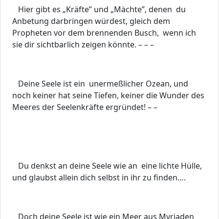
Hier gibt es „Kräfte” und „Mächte”, denen du
Anbetung darbringen würdest, gleich dem
Propheten vor dem brennenden Busch, wenn ich
sie dir sichtbarlich zeigen könnte. – – –
Deine Seele ist ein unermeßlicher Ozean, und
noch keiner hat seine Tiefen, keiner die Wunder des
Meeres der Seelenkräfte ergründet! – –
Du denkst an deine Seele wie an eine lichte Hülle,
und glaubst allein dich selbst in ihr zu finden….
Doch deine Seele ist wie ein Meer aus Myriaden