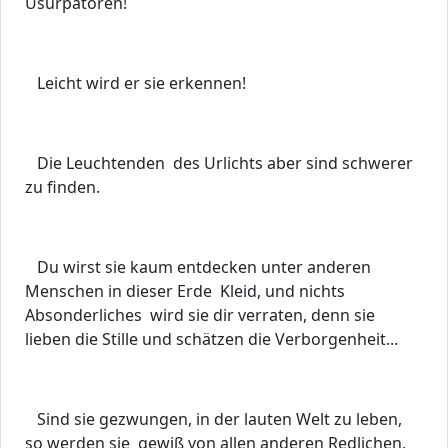
Usurpatoren!
Leicht wird er sie erkennen!
Die Leuchtenden des Urlichts aber sind schwerer
zu finden.
Du wirst sie kaum entdecken unter anderen
Menschen in dieser Erde Kleid, und nichts
Absonderliches wird sie dir verraten, denn sie
lieben die Stille und schätzen die Verborgenheit...
Sind sie gezwungen, in der lauten Welt zu leben,
so werden sie gewiß von allen anderen Redlichen,