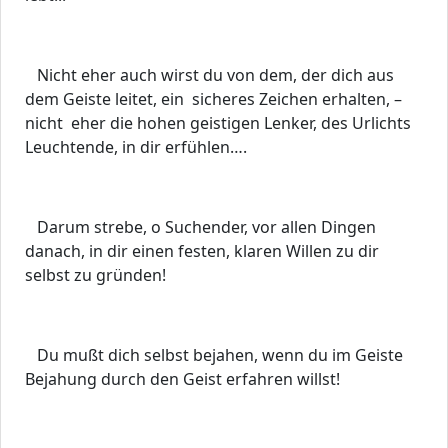
Nicht eher auch wirst du von dem, der dich aus
dem Geiste leitet, ein sicheres Zeichen erhalten, –
nicht eher die hohen geistigen Lenker, des Urlichts
Leuchtende, in dir erfühlen….
Darum strebe, o Suchender, vor allen Dingen
danach, in dir einen festen, klaren Willen zu dir
selbst zu gründen!
Du mußt dich selbst bejahen, wenn du im Geiste
Bejahung durch den Geist erfahren willst!