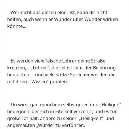
Wer nicht aus diesen einer ist, kann dir nicht
helfen, auch wenn er Wunder über Wunder wirken
könnte….
Es werden viele falsche Lehrer deine Straße
kreuzen, – „Lehrer”, die selbst sehr der Belehrung
bedürften, – und viele stolze Sprecher werden dir
mit ihrem „Wissen” prahlen.
Du wirst gar manchem selbstgerechten „Heiligen”
begegnen, der sich in Eitelkeit verzehrt, und es für
große Tat hält, andere zu seiner „Heiligkeit” und
angemaßten „Würde” zu verführen.