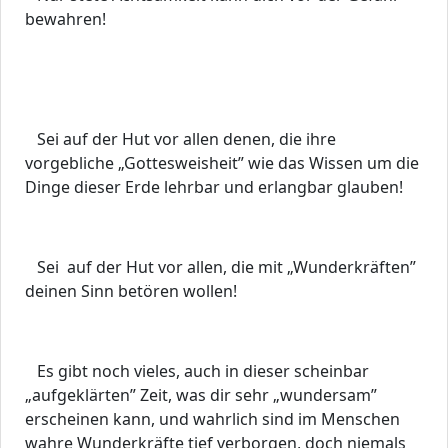
bewahren!
Sei auf der Hut vor allen denen, die ihre
vorgebliche „Gottesweisheit” wie das Wissen um die
Dinge dieser Erde lehrbar und erlangbar glauben!
Sei auf der Hut vor allen, die mit „Wunderkräften”
deinen Sinn betören wollen!
Es gibt noch vieles, auch in dieser scheinbar
„aufgeklärten” Zeit, was dir sehr „wundersam”
erscheinen kann, und wahrlich sind im Menschen
wahre Wunderkräfte tief verborgen, doch niemals