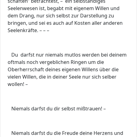
schaften” betrachtest, – ein selbständiges
Seelenwesen ist, begabt mit eigenem Willen und
dem Drang, nur sich selbst zur Darstellung zu
bringen, und sei es auch auf Kosten aller anderen
Seelenkräfte. – – –
Du darfst nur niemals mutlos werden bei deinem
oftmals noch vergeblichen Ringen um die
Oberherrschaft deines eigenen Willens über die
vielen Willen, die in deiner Seele nur sich selber
wollen! –
Niemals darfst du dir selbst mißtrauen! –
Niemals darfst du die Freude deine Herzens und