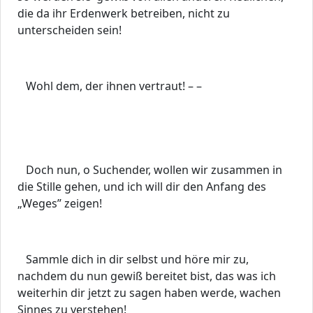
die da ihr Erdenwerk betreiben, nicht zu
unterscheiden sein!
Wohl dem, der ihnen vertraut! – –
Doch nun, o Suchender, wollen wir zusammen in
die Stille gehen, und ich will dir den Anfang des
„Weges” zeigen!
Sammle dich in dir selbst und höre mir zu,
nachdem du nun gewiß bereitet bist, das was ich
weiterhin dir jetzt zu sagen haben werde, wachen
Sinnes zu verstehen!