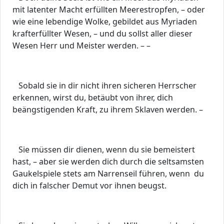
mit latenter Macht erfüllten Meerestropfen, – oder
wie eine lebendige Wolke, gebildet aus Myriaden
krafterfüllter Wesen, – und du sollst aller dieser
Wesen Herr und Meister werden. – –
Sobald sie in dir nicht ihren sicheren Herrscher
erkennen, wirst du, betäubt von ihrer, dich
beängstigenden Kraft, zu ihrem Sklaven werden. –
Sie müssen dir dienen, wenn du sie bemeistert
hast, – aber sie werden dich durch die seltsamsten
Gaukelspiele stets am Narrenseil führen, wenn du
dich in falscher Demut vor ihnen beugst.