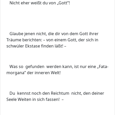
Nicht eher weißt du von „Gott”!
Glaube jenen nicht, die dir von dem Gott ihrer
Träume berichten: – von einem Gott, der sich in
schwüler Ekstase finden läßt! –
Was so gefunden werden kann, ist nur eine „Fata-
morgana” der inneren Welt!
Du kennst noch den Reichtum nicht, den deiner
Seele Weiten in sich fassen! –