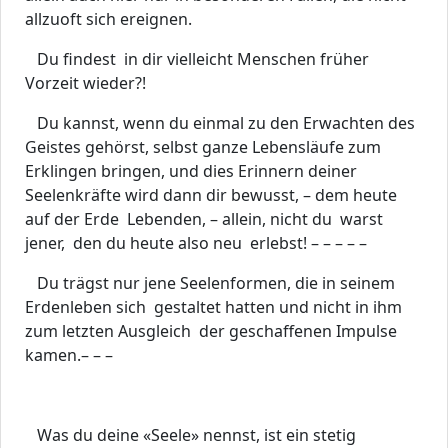
allzuoft sich ereignen.
Du findest in dir vielleicht Menschen früher
Vorzeit wieder?!
Du kannst, wenn du einmal zu den Erwachten des
Geistes gehörst, selbst ganze Lebensläufe zum
Erklingen bringen, und dies Erinnern deiner
Seelenkräfte wird dann dir bewusst, – dem heute
auf der Erde Lebenden, – allein, nicht du warst
jener, den du heute also neu erlebst! – – – – –
Du trägst nur jene Seelenformen, die in seinem
Erdenleben sich gestaltet hatten und nicht in ihm
zum letzten Ausgleich der geschaffenen Impulse
kamen.– – –
Was du deine «Seele» nennst, ist ein stetig