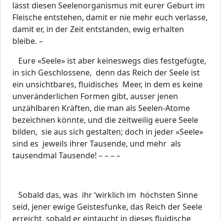
lässt diesen Seelenorganismus mit eurer Geburt im
Fleische entstehen, damit er nie mehr euch verlasse,
damit er, in der Zeit entstanden, ewig erhalten
bleibe. –
Eure «Seele» ist aber keineswegs dies festgefügte,
in sich Geschlossene, denn das Reich der Seele ist
ein unsichtbares, fluidisches Meer, in dem es keine
unveränderlichen Formen gibt, ausser jenen
unzählbaren Kräften, die man als Seelen-Atome
bezeichnen könnte, und die zeitweilig euere Seele
bilden, sie aus sich gestalten; doch in jeder «Seele»
sind es jeweils ihrer Tausende, und mehr als
tausendmal Tausende! – – – –
Sobald das, was ihr ‘wirklich im höchsten Sinne
seid, jener ewige Geistesfunke, das Reich der Seele
erreicht, sobald er eintaucht in dieses fluidische