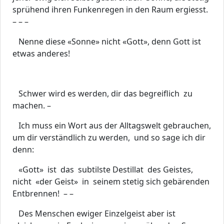
sprühend ihren Funkenregen in den Raum ergiesst.
– – –
Nenne diese «Sonne» nicht «Gott», denn Gott ist
etwas anderes!
Schwer wird es werden, dir das begreiflich zu
machen. –
Ich muss ein Wort aus der Alltagswelt gebrauchen,
um dir verständlich zu werden, und so sage ich dir
denn:
«Gott» ist das subtilste Destillat des Geistes,
nicht «der Geist» in seinem stetig sich gebärenden
Entbrennen! – –
Des Menschen ewiger Einzelgeist aber ist