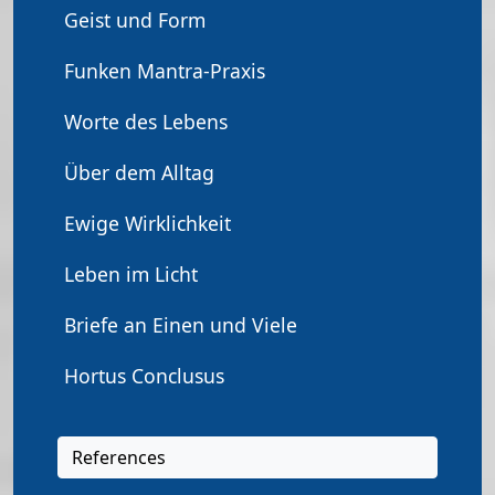
Geist und Form
Funken Mantra-Praxis
Worte des Lebens
Über dem Alltag
Ewige Wirklichkeit
Leben im Licht
Briefe an Einen und Viele
Hortus Conclusus
References