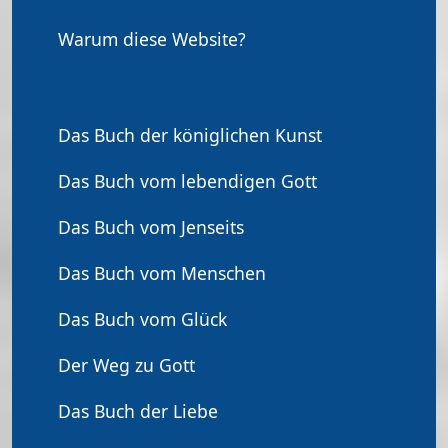
Warum diese Website?
Das Buch der königlichen Kunst
Das Buch vom lebendigen Gott
Das Buch vom Jenseits
Das Buch vom Menschen
Das Buch vom Glück
Der Weg zu Gott
Das Buch der Liebe