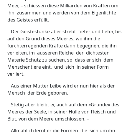
Meer, – schiessen diese Milliarden von Kräften um
ihn zusammen und werden von dem Eigenlichte
des Geistes erfüllt.
Der Geistesfunke aber strebt tiefer und tiefer, bis
auf den Grund dieses Meeres, wo ihm die
furchterregenden Kräfte dann begegnen, die ihn
verleiten, im äusseren Reiche der dichtesten
Materie Schutz zu suchen, so dass er sich dem
Menschentiere eint, und sich in seiner Form
verliert.
Aus einer Mutter Leibe wird er nun hier als der
Mensch der Erde geboren.
Stetig aber bleibt er, auch auf dem «Grunde» des
Meeres der Seele, in seiner Hülle von Fleisch und
Blut, von dem Meere umschlossen. –
Allmählich lernt er die Formen, die sich um ihn