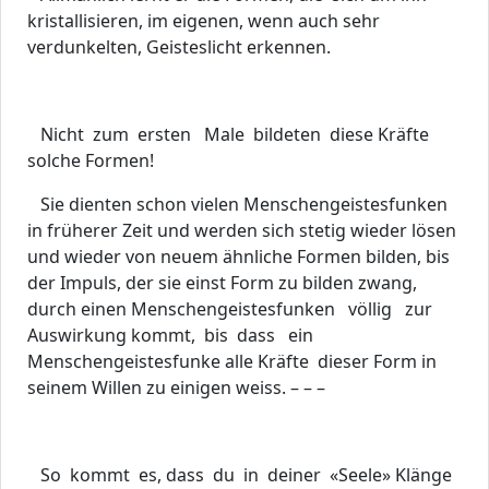
kristallisieren, im eigenen, wenn auch sehr
verdunkelten, Geisteslicht erkennen.
Nicht zum ersten Male bildeten diese Kräfte
solche Formen!
Sie dienten schon vielen Menschengeistesfunken
in früherer Zeit und werden sich stetig wieder lösen
und wieder von neuem ähnliche Formen bilden, bis
der Impuls, der sie einst Form zu bilden zwang,
durch einen Menschengeistesfunken völlig zur
Auswirkung kommt, bis dass ein
Menschengeistesfunke alle Kräfte dieser Form in
seinem Willen zu einigen weiss. – – –
So kommt es, dass du in deiner «Seele» Klänge