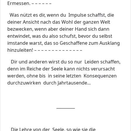
Ermessen. – – – – – –
Was nützt es dir, wenn du Impulse schaffst, die
deiner Ansicht nach das Wohl der ganzen Welt
bezwecken, wenn aber deiner Hand sich dann
entwindet, was du also schufst, bevor du selbst
imstande warst, das so Geschaffene zum Ausklang
hinzuleiten! – – – – – – – – – – – – – –
Dir und anderen wirst du so nur Leiden schaffen,
denn im Reiche der Seele kann nichts verursacht
werden, ohne bis in seine letzten Konsequenzen
durchzuwirken durch Jahrtausende...
_________
Die Lehre von der Seele, so wie sie die