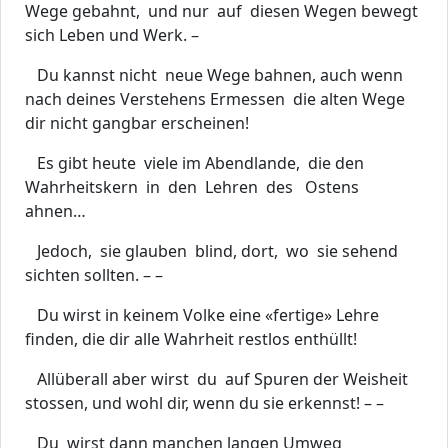
Wege gebahnt, und nur auf diesen Wegen bewegt
sich Leben und Werk. –
Du kannst nicht neue Wege bahnen, auch wenn
nach deines Verstehens Ermessen die alten Wege
dir nicht gangbar erscheinen!
Es gibt heute viele im Abendlande, die den
Wahrheitskern in den Lehren des Ostens
ahnen…
Jedoch, sie glauben blind, dort, wo sie sehend
sichten sollten. – –
Du wirst in keinem Volke eine «fertige» Lehre
finden, die dir alle Wahrheit restlos enthüllt!
Allüberall aber wirst du auf Spuren der Weisheit
stossen, und wohl dir, wenn du sie erkennst! – –
Du wirst dann manchen langen Umweg