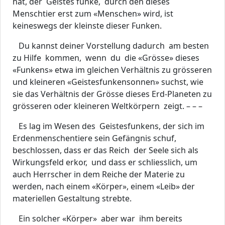
hat, der Geistes funke, durch den dieses
Menschtier erst zum «Menschen» wird, ist
keineswegs der kleinste dieser Funken.
Du kannst deiner Vorstellung dadurch am besten
zu Hilfe kommen, wenn du die «Grösse» dieses
«Funkens» etwa im gleichen Verhältnis zu grösseren
und kleineren «Geistesfunkensonnen» suchst, wie
sie das Verhältnis der Grösse dieses Erd-Planeten zu
grösseren oder kleineren Weltkörpern zeigt. – – –
Es lag im Wesen des Geistesfunkens, der sich im
Erdenmenschentiere sein Gefängnis schuf,
beschlossen, dass er das Reich der Seele sich als
Wirkungsfeld erkor, und dass er schliesslich, um
auch Herrscher in dem Reiche der Materie zu
werden, nach einem «Körper», einem «Leib» der
materiellen Gestaltung strebte.
Ein solcher «Körper» aber war ihm bereits