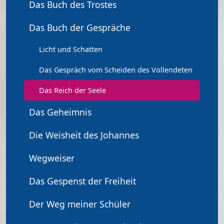
Das Buch des Trostes
Das Buch der Gespräche
Licht und Schatten
Das Gespräch vom Scheiden des Vollendeten
Das Reich der Seele
Das Geheimnis
Die Weisheit des Johannes
Wegweiser
Das Gespenst der Freiheit
Der Weg meiner Schüler