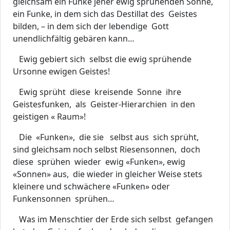
gleichsam ein Funke jener ewig sprühenden Sonne,
ein Funke, in dem sich das Destillat des Geistes
bilden, – in dem sich der lebendige Gott
unendlichfältig gebären kann…
Ewig gebiert sich selbst die ewig sprühende
Ursonne ewigen Geistes!
Ewig sprüht diese kreisende Sonne ihre
Geistesfunken, als Geister-Hierarchien in den
geistigen « Raum»!
Die «Funken», die sie selbst aus sich sprüht,
sind gleichsam noch selbst Riesensonnen, doch
diese sprühen wieder ewig «Funken», ewig
«Sonnen» aus, die wieder in gleicher Weise stets
kleinere und schwächere «Funken» oder
Funkensonnen sprühen…
Was im Menschtier der Erde sich selbst gefangen