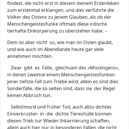
findest, die nicht erst in diesem deinem Erdenleben
zum erstenmal erklangen, und dies verführte die
Völker des Ostens zu jenem Glauben, als ob der
Menschengeistesfunke oftmals diese irdische
tierhafte Einkörperung zu überstehen habe. –
Dem ist aber nicht so, wie man im Osten glaubt,
und wie auch im Abendlande heute gar viele
annehmen möchten.
Zwar gibt es Fälle, gleichsam des «Misslingens»,
in denen zweimal einem Menschengeistesfunken
jener tiefste Fall zum Triebe wird, allein es sind dies
Sonderfälle, die so selten sind, dass sie der Regel
keinen Abbruch tun.
Selbstmord und früher Tod, auch allzu dichtes
Einverkrusten in die dichte Tiereshülle können
diesen Trieb zur Wieder-Inkarnierung schaffen,
allein auch hier nur in besonderen Fällen, die nicht