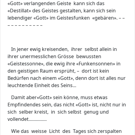
«Gott» verlangenden Geiste kann sich das
«Destillat» des Geistes gestalten, kann sich sein
lebendiger «Gott» im Geistesfunken «gebären». – –
– – – – – – – – – –
In jener ewig kreisenden, ihrer selbst allein in
ihrer unermesslichen Grösse bewussten
«Geistessonne», die ewig ihre «Funkensonnen» in
den geistigen Raum ersprüht, – dort ist kein
Bedürfen nach einem «Gott», denn dort ist alles nur
leuchtende Einheit des Seins...
Damit aber«Gott» sein könne, muss etwas
Empfindendes sein, das nicht «Gott» ist, nicht nur in
sich selber kreist, in sich selbst genug und
vollendet...............
Wie das weisse Licht des Tages sich zerspalten