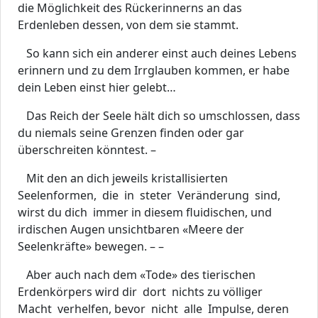
die Möglichkeit des Rückerinnerns an das
Erdenleben dessen, von dem sie stammt.
So kann sich ein anderer einst auch deines Lebens
erinnern und zu dem Irrglauben kommen, er habe
dein Leben einst hier gelebt…
Das Reich der Seele hält dich so umschlossen, dass
du niemals seine Grenzen finden oder gar
überschreiten könntest. –
Mit den an dich jeweils kristallisierten
Seelenformen, die in steter Veränderung sind,
wirst du dich immer in diesem fluidischen, und
irdischen Augen unsichtbaren «Meere der
Seelenkräfte» bewegen. – –
Aber auch nach dem «Tode» des tierischen
Erdenkörpers wird dir dort nichts zu völliger
Macht verhelfen, bevor nicht alle Impulse, deren