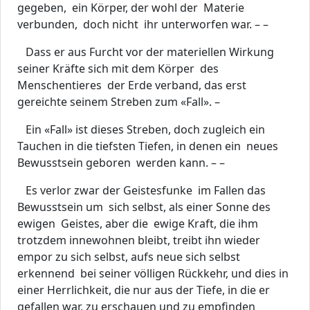
gegeben, ein Körper, der wohl der Materie
verbunden, doch nicht ihr unterworfen war. – –
Dass er aus Furcht vor der materiellen Wirkung
seiner Kräfte sich mit dem Körper des
Menschentieres der Erde verband, das erst
gereichte seinem Streben zum «Fall». –
Ein «Fall» ist dieses Streben, doch zugleich ein
Tauchen in die tiefsten Tiefen, in denen ein neues
Bewusstsein geboren werden kann. – –
Es verlor zwar der Geistesfunke im Fallen das
Bewusstsein um sich selbst, als einer Sonne des
ewigen Geistes, aber die ewige Kraft, die ihm
trotzdem innewohnen bleibt, treibt ihn wieder
empor zu sich selbst, aufs neue sich selbst
erkennend bei seiner völligen Rückkehr, und dies in
einer Herrlichkeit, die nur aus der Tiefe, in die er
gefallen war, zu erschauen und zu empfinden