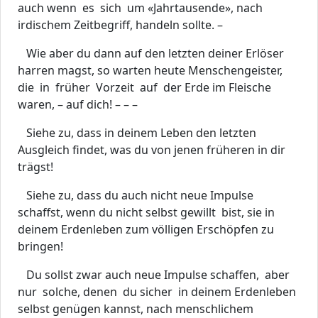
auch wenn es sich um «Jahrtausende», nach
irdischem Zeitbegriff, handeln sollte. –
Wie aber du dann auf den letzten deiner Erlöser
harren magst, so warten heute Menschengeister,
die in früher Vorzeit auf der Erde im Fleische
waren, – auf dich! – – –
Siehe zu, dass in deinem Leben den letzten
Ausgleich findet, was du von jenen früheren in dir
trägst!
Siehe zu, dass du auch nicht neue Impulse
schaffst, wenn du nicht selbst gewillt bist, sie in
deinem Erdenleben zum völligen Erschöpfen zu
bringen!
Du sollst zwar auch neue Impulse schaffen, aber
nur solche, denen du sicher in deinem Erdenleben
selbst genügen kannst, nach menschlichem