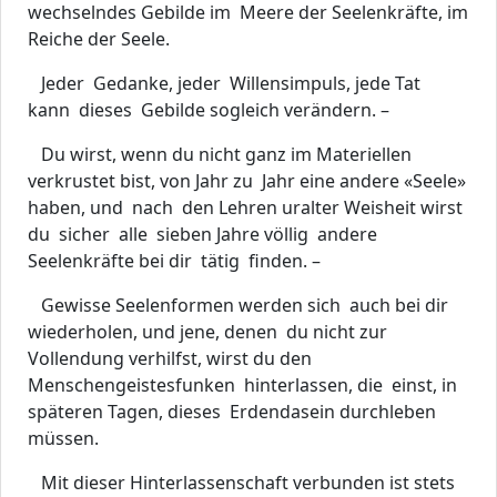
wechselndes Gebilde im Meere der Seelenkräfte, im
Reiche der Seele.
Jeder Gedanke, jeder Willensimpuls, jede Tat
kann dieses Gebilde sogleich verändern. –
Du wirst, wenn du nicht ganz im Materiellen
verkrustet bist, von Jahr zu Jahr eine andere «Seele»
haben, und nach den Lehren uralter Weisheit wirst
du sicher alle sieben Jahre völlig andere
Seelenkräfte bei dir tätig finden. –
Gewisse Seelenformen werden sich auch bei dir
wiederholen, und jene, denen du nicht zur
Vollendung verhilfst, wirst du den
Menschengeistesfunken hinterlassen, die einst, in
späteren Tagen, dieses Erdendasein durchleben
müssen.
Mit dieser Hinterlassenschaft verbunden ist stets