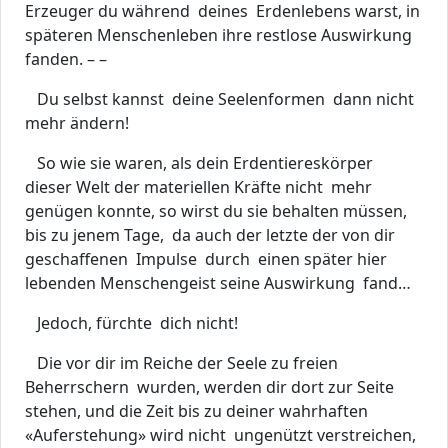
Erzeuger du während deines Erdenlebens warst, in
späteren Menschenleben ihre restlose Auswirkung
fanden. – –
Du selbst kannst deine Seelenformen dann nicht
mehr ändern!
So wie sie waren, als dein Erdentiereskörper
dieser Welt der materiellen Kräfte nicht mehr
genügen konnte, so wirst du sie behalten müssen,
bis zu jenem Tage, da auch der letzte der von dir
geschaffenen Impulse durch einen später hier
lebenden Menschengeist seine Auswirkung fand…
Jedoch, fürchte dich nicht!
Die vor dir im Reiche der Seele zu freien
Beherrschern wurden, werden dir dort zur Seite
stehen, und die Zeit bis zu deiner wahrhaften
«Auferstehung» wird nicht ungenützt verstreichen,