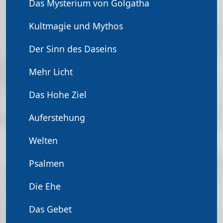
Das Mysterium von Golgatha
Kultmagie und Mythos
Der Sinn des Daseins
Mehr Licht
Das Hohe Ziel
Auferstehung
Welten
Psalmen
Die Ehe
Das Gebet