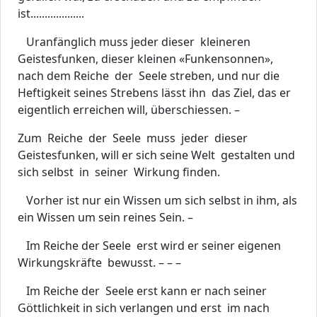
ist...................
Uranfänglich muss jeder dieser kleineren
Geistesfunken, dieser kleinen «Funkensonnen»,
nach dem Reiche der Seele streben, und nur die
Heftigkeit seines Strebens lässt ihn das Ziel, das er
eigentlich erreichen will, überschiessen. –
Zum Reiche der Seele muss jeder dieser
Geistesfunken, will er sich seine Welt gestalten und
sich selbst in seiner Wirkung finden.
Vorher ist nur ein Wissen um sich selbst in ihm, als
ein Wissen um sein reines Sein. –
Im Reiche der Seele erst wird er seiner eigenen
Wirkungskräfte bewusst. – – –
Im Reiche der Seele erst kann er nach seiner
Göttlichkeit in sich verlangen und erst im nach