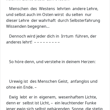
Menschen des Westens lehrten andere Lehre,
und selbst auch im Osten wirst du selten nur
dieser Lehre der wahrhaft durch Selbsterfahrung
Wissenden begegnen…
Dennoch wird jeder dich in Irrtum führen, der
anderes lehrt! – – – – – – – – –
So höre denn, und verstehe in deinem Herzen:
Urewig ist des Menschen Geist, anfanglos und
ohne ein Ende. –
Ewig lebt er in eigenem, wesenhaftem Lichte,
denn er selbst ist Licht, – ein leuchtender Funke
jener ewig sich selbst gebärenden Sonne, die stetig