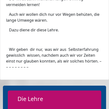
vermeiden lernen!
Auch wir wollen dich nur vor Wegen behüten, die
lange Umwege wären.
Dazu diene dir diese Lehre.
Wir geben dir nur, was wir aus Selbsterfahrung
gewisslich wissen, nachdem auch wir vor Zeiten
einst nur glauben konnten, als wir solches hörten. –
– – – – – – – –
Die Lehre