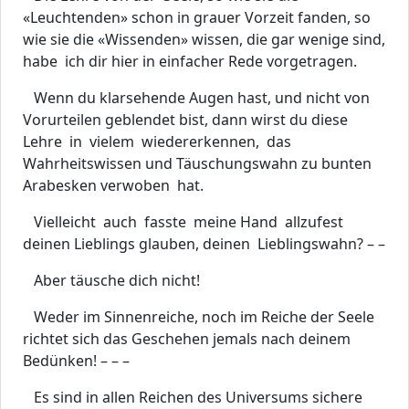
«Leuchtenden» schon in grauer Vorzeit fanden, so
wie sie die «Wissenden» wissen, die gar wenige sind,
habe ich dir hier in einfacher Rede vorgetragen.
Wenn du klarsehende Augen hast, und nicht von
Vorurteilen geblendet bist, dann wirst du diese
Lehre in vielem wiedererkennen, das
Wahrheitswissen und Täuschungswahn zu bunten
Arabesken verwoben hat.
Vielleicht auch fasste meine Hand allzufest
deinen Lieblings glauben, deinen Lieblingswahn? – –
Aber täusche dich nicht!
Weder im Sinnenreiche, noch im Reiche der Seele
richtet sich das Geschehen jemals nach deinem
Bedünken! – – –
Es sind in allen Reichen des Universums sichere