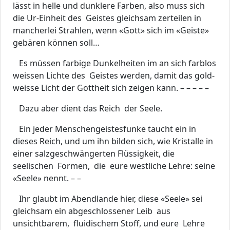
lässt in helle und dunklere Farben, also muss sich
die Ur-Einheit des Geistes gleichsam zerteilen in
mancherlei Strahlen, wenn «Gott» sich im «Geiste»
gebären können soll…
Es müssen farbige Dunkelheiten im an sich farblos
weissen Lichte des Geistes werden, damit das gold-
weisse Licht der Gottheit sich zeigen kann. – – – – –
Dazu aber dient das Reich der Seele.
Ein jeder Menschengeistesfunke taucht ein in
dieses Reich, und um ihn bilden sich, wie Kristalle in
einer salzgeschwängerten Flüssigkeit, die
seelischen Formen, die eure westliche Lehre: seine
«Seele» nennt. – –
Ihr glaubt im Abendlande hier, diese «Seele» sei
gleichsam ein abgeschlossener Leib aus
unsichtbarem, fluidischem Stoff, und eure Lehre