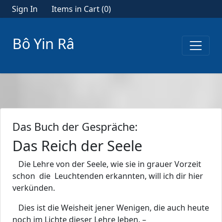
Sign In
Items in Cart (
0
)
Bô Yin Râ
Das Buch der Gespräche:
Das Reich der Seele
Die Lehre von der Seele, wie sie in grauer Vorzeit
schon die Leuchtenden erkannten, will ich dir hier
verkünden.
Dies ist die Weisheit jener Wenigen, die auch heute
noch im Lichte dieser Lehre leben. –