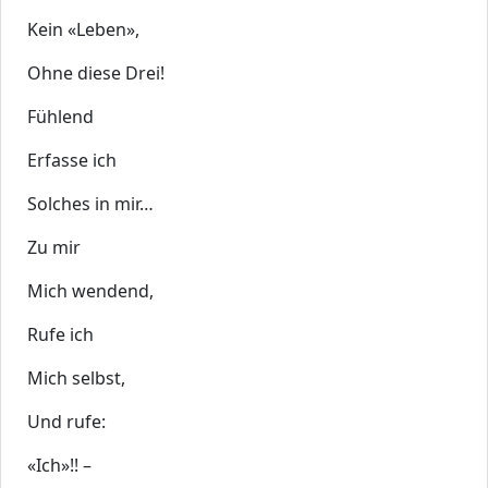
Kein «Leben»,
Ohne diese Drei!
Fühlend
Erfasse ich
Solches in mir…
Zu mir
Mich wendend,
Rufe ich
Mich selbst,
Und rufe:
«Ich»!! –