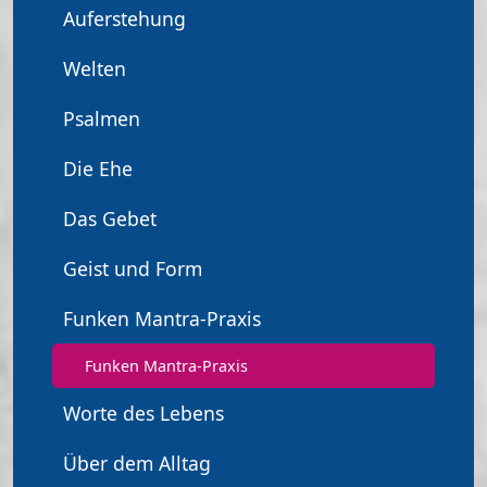
Auferstehung
Welten
Psalmen
Die Ehe
Das Gebet
Geist und Form
Funken Mantra-Praxis
Funken Mantra-Praxis
Worte des Lebens
Über dem Alltag