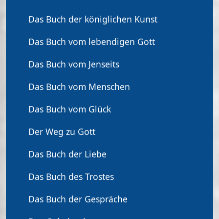
Das Buch der königlichen Kunst
Das Buch vom lebendigen Gott
Das Buch vom Jenseits
Das Buch vom Menschen
Das Buch vom Glück
Der Weg zu Gott
Das Buch der Liebe
Das Buch des Trostes
Das Buch der Gespräche