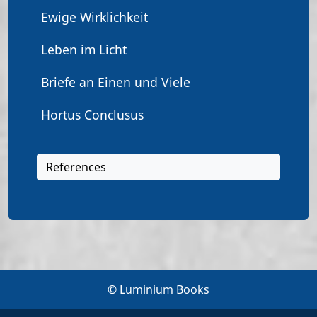
Ewige Wirklichkeit
Leben im Licht
Briefe an Einen und Viele
Hortus Conclusus
References
© Luminium Books