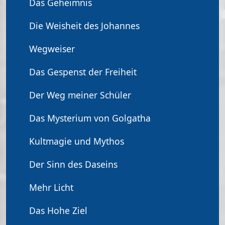
Das Geheimnis
Die Weisheit des Johannes
Wegweiser
Das Gespenst der Freiheit
Der Weg meiner Schüler
Das Mysterium von Golgatha
Kultmagie und Mythos
Der Sinn des Daseins
Mehr Licht
Das Hohe Ziel