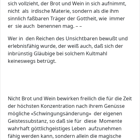
sich vollzieht, der Brot und Wein in sich aufnimmt,
nicht als irdische Materie, sondern als die ihm
sinnlich faßbaren Träger der Gottheit, wie immer
er sie auch benennen mag. – –
Wer in den Reichen des Unsichtbaren bewußt und
erlebnisfähig wurde, der weiß auch, daß sich der
inbrünstig Gläubige bei solchem Kultmahl
keineswegs betrügt.
Nicht Brot und Wein bewirken freilich die für die Zeit
der höchsten Konzentration nach ihrem Genüsse
mögliche «Schwingungsänderung» der eigenen
Geistessubstanz, so daß sie für diese Momente
wahrhaft göttlichgeistiges Leben aufzunehmen
fähig werden kann, sondern allein die magische