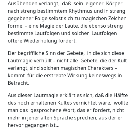
Ausübenden verlangt, daß sein eigener Körper
nach streng bestimmtem Rhythmus und in streng
gegebener Folge selbst sich zu magischen Zeichen
forme, – eine Magie der Laute, die ebenso streng
bestimmte Lautfolgen und solcher Lautfolgen
öftere Wiederholung fordert.
Der begriffliche Sinn der Gebete, in die sich diese
Lautmagie verhüllt – nicht alle Gebete, die der Kult
verlangt, sind solchen magischen Charakters –
kommt für die erstrebte Wirkung keineswegs in
Betracht.
Aus dieser Lautmagie erklärt es sich, daß die Hälfte
des noch erhaltenen Kultes vernichtet wäre, wollte
man das gesprochene Wort, das er fordert, nicht
mehr in jener alten Sprache sprechen, aus der er
hervor gegangen ist…