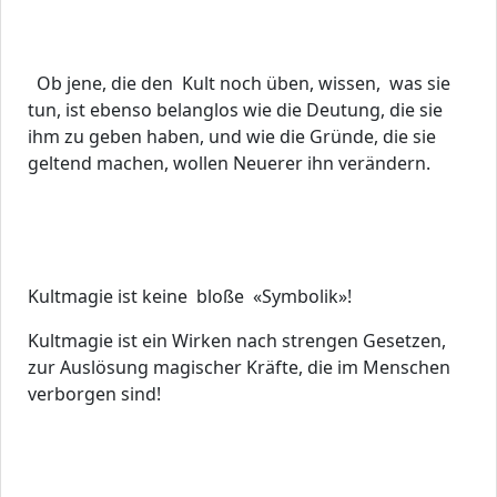
Ob jene, die den Kult noch üben, wissen, was sie
tun, ist ebenso belanglos wie die Deutung, die sie
ihm zu geben haben, und wie die Gründe, die sie
geltend machen, wollen Neuerer ihn verändern.
Kultmagie ist keine bloße «Symbolik»!
Kultmagie ist ein Wirken nach strengen Gesetzen,
zur Auslösung magischer Kräfte, die im Menschen
verborgen sind!