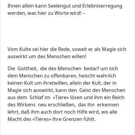
Ihnen allein kann Seelengut und Erlebniserregung
werden, was hier zu Worte wird! –
Vom Kulte sei hier die Rede, soweit er als Magie sich
auswirkt um des Menschen willen!
Die Gottheit, die des Menschen bedarf um sich
dem Menschen zu offenbaren, heischt wahrlich
keinen Kult um ihretwillen, allein der Kult, der in
Magie sich auswirkt, kann den Geist des Menschen
aus dem Schlaf im «Tiere» lösen und ihm ein Reich
des Wirkens neu erschließen, das ihn erkennen
lehrt, daß ihm auch dort noch Hilfe wird, wo alle
Macht des «Tieres» ihre Grenzen fühlt.