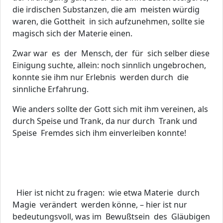
die irdischen Substanzen, die am meisten würdig
waren, die Gottheit in sich aufzunehmen, sollte sie
magisch sich der Materie einen.
Zwar war es der Mensch, der für sich selber diese
Einigung suchte, allein: noch sinnlich ungebrochen,
konnte sie ihm nur Erlebnis werden durch die
sinnliche Erfahrung.
Wie anders sollte der Gott sich mit ihm vereinen, als
durch Speise und Trank, da nur durch Trank und
Speise Fremdes sich ihm einverleiben konnte!
Hier ist nicht zu fragen: wie etwa Materie durch
Magie verändert werden könne, – hier ist nur
bedeutungsvoll, was im Bewußtsein des Gläubigen