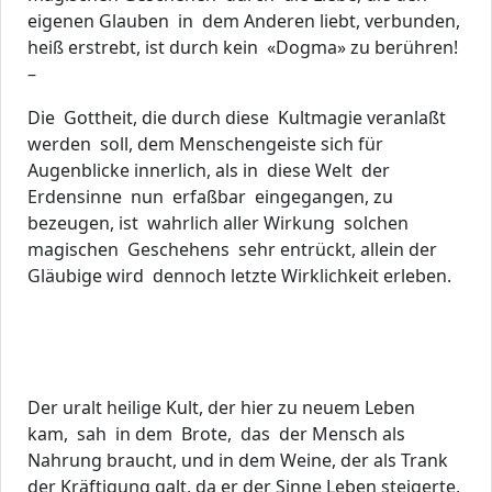
eigenen Glauben in dem Anderen liebt, verbunden,
heiß erstrebt, ist durch kein «Dogma» zu berühren!
–
Die Gottheit, die durch diese Kultmagie veranlaßt
werden soll, dem Menschengeiste sich für
Augenblicke innerlich, als in diese Welt der
Erdensinne nun erfaßbar eingegangen, zu
bezeugen, ist wahrlich aller Wirkung solchen
magischen Geschehens sehr entrückt, allein der
Gläubige wird dennoch letzte Wirklichkeit erleben.
Der uralt heilige Kult, der hier zu neuem Leben
kam, sah in dem Brote, das der Mensch als
Nahrung braucht, und in dem Weine, der als Trank
der Kräftigung galt, da er der Sinne Leben steigerte,