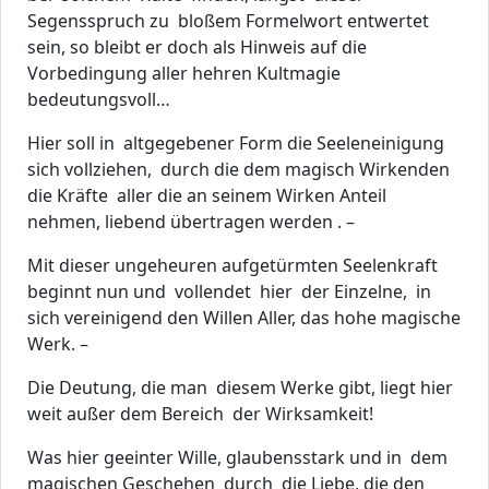
Segensspruch zu bloßem Formelwort entwertet
sein, so bleibt er doch als Hinweis auf die
Vorbedingung aller hehren Kultmagie
bedeutungsvoll…
Hier soll in altgegebener Form die Seeleneinigung
sich vollziehen, durch die dem magisch Wirkenden
die Kräfte aller die an seinem Wirken Anteil
nehmen, liebend übertragen werden . –
Mit dieser ungeheuren aufgetürmten Seelenkraft
beginnt nun und vollendet hier der Einzelne, in
sich vereinigend den Willen Aller, das hohe magische
Werk. –
Die Deutung, die man diesem Werke gibt, liegt hier
weit außer dem Bereich der Wirksamkeit!
Was hier geeinter Wille, glaubensstark und in dem
magischen Geschehen durch die Liebe, die den