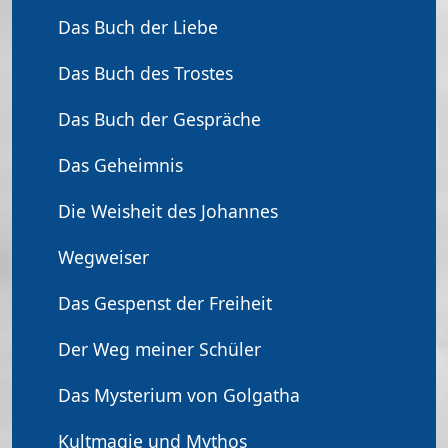
Das Buch der Liebe
Das Buch des Trostes
Das Buch der Gespräche
Das Geheimnis
Die Weisheit des Johannes
Wegweiser
Das Gespenst der Freiheit
Der Weg meiner Schüler
Das Mysterium von Golgatha
Kultmagie und Mythos