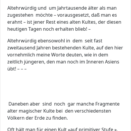
Altehrwürdig und um Jahrtausende älter als man
zugestehen möchte – vorausgesetzt, daß man es
erahnt – ist jener Rest eines alten Kultes, der diesen
heutigen Tagen noch erhalten blieb! –
Altehrwürdig ebensowohl in dem seit fast
zweitausend Jahren bestehenden Kulte, auf den hier
vornehmlich meine Worte deuten, wie in dem
zeitlich jüngeren, den man noch im Inneren Asiens
übt! – – –
Daneben aber sind noch gar manche Fragmente
alter magischer Kulte bei den verschiedensten
Völkern der Erde zu finden.
Oft hält man für einen Kult «auf primitiver Stufe »,