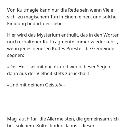
Von Kultmagie kann nur die Rede sein wenn Viele
sich zu magischem Tun in Einem einen, und solche
Einigung bedarf der Liebe. –
Hier wird das Mysterium enthüllt, das in den Worten
noch erhaltener Kultfragmente immer wiederkehrt,
wenn jenes neueren Kultes Priester die Gemeinde
segnen:
«Der Herr sei mit euch!» und wenn dieser Segen
dann aus der Vielheit stets zurückhallt:
«Und mit deinem Geiste!» –
Mag auch für die Allermeisten, die gemeinsam sich
bei solchem Kulte finden, längst dieser