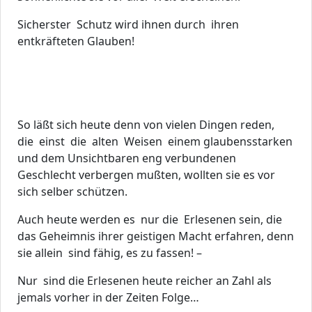
Sicherster Schutz wird ihnen durch ihren
entkräfteten Glauben!
So läßt sich heute denn von vielen Dingen reden,
die einst die alten Weisen einem glaubensstarken
und dem Unsichtbaren eng verbundenen
Geschlecht verbergen mußten, wollten sie es vor
sich selber schützen.
Auch heute werden es nur die Erlesenen sein, die
das Geheimnis ihrer geistigen Macht erfahren, denn
sie allein sind fähig, es zu fassen! –
Nur sind die Erlesenen heute reicher an Zahl als
jemals vorher in der Zeiten Folge…