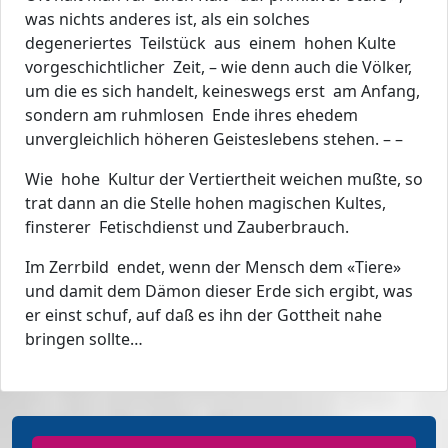
was nichts anderes ist, als ein solches
degeneriertes Teilstück aus einem hohen Kulte
vorgeschichtlicher Zeit, – wie denn auch die Völker,
um die es sich handelt, keineswegs erst am Anfang,
sondern am ruhmlosen Ende ihres ehedem
unvergleichlich höheren Geisteslebens stehen. – –
Wie hohe Kultur der Vertiertheit weichen mußte, so
trat dann an die Stelle hohen magischen Kultes,
finsterer Fetischdienst und Zauberbrauch.
Im Zerrbild endet, wenn der Mensch dem «Tiere»
und damit dem Dämon dieser Erde sich ergibt, was
er einst schuf, auf daß es ihn der Gottheit nahe
bringen sollte…