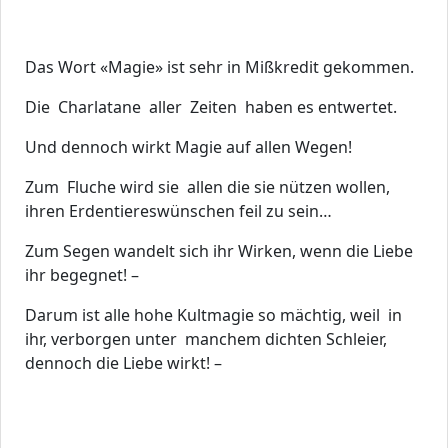
Das Wort «Magie» ist sehr in Mißkredit gekommen.
Die Charlatane aller Zeiten haben es entwertet.
Und dennoch wirkt Magie auf allen Wegen!
Zum Fluche wird sie allen die sie nützen wollen,
ihren Erdentiereswünschen feil zu sein…
Zum Segen wandelt sich ihr Wirken, wenn die Liebe
ihr begegnet! –
Darum ist alle hohe Kultmagie so mächtig, weil in
ihr, verborgen unter manchem dichten Schleier,
dennoch die Liebe wirkt! –