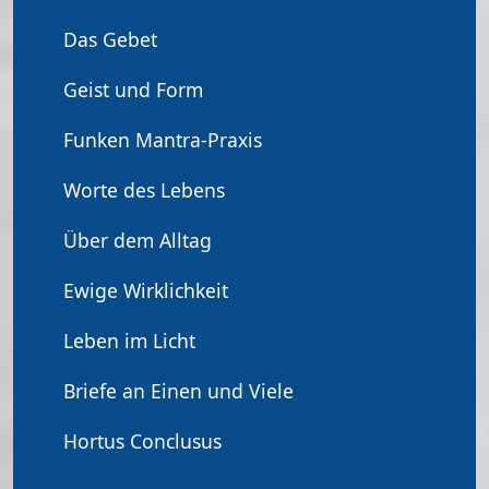
Das Gebet
Geist und Form
Funken Mantra-Praxis
Worte des Lebens
Über dem Alltag
Ewige Wirklichkeit
Leben im Licht
Briefe an Einen und Viele
Hortus Conclusus