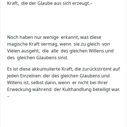
Kraft, die der Glaube aus sich erzeugt.–
Noch haben nur wenige erkannt, was diese
magische Kraft vermag, wenn sie zu gleich von
Vielen ausgeht, die alle des gleichen Willens und
des gleichen Glaubens sind.
Es ist diese akkumulierte Kraft, die zurückströmt auf
jeden Einzelnen der des gleichen Glaubens und
Willens ist, selbst dann, wenn er nicht bei ihrer
Erweckung während der Kulthandlung beteiligt war.
–