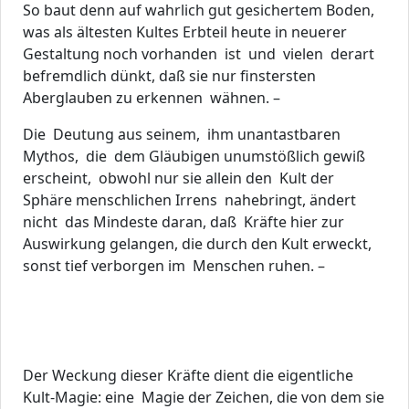
So baut denn auf wahrlich gut gesichertem Boden,
was als ältesten Kultes Erbteil heute in neuerer
Gestaltung noch vorhanden ist und vielen derart
befremdlich dünkt, daß sie nur finstersten
Aberglauben zu erkennen wähnen. –
Die Deutung aus seinem, ihm unantastbaren
Mythos, die dem Gläubigen unumstößlich gewiß
erscheint, obwohl nur sie allein den Kult der
Sphäre menschlichen Irrens nahebringt, ändert
nicht das Mindeste daran, daß Kräfte hier zur
Auswirkung gelangen, die durch den Kult erweckt,
sonst tief verborgen im Menschen ruhen. –
Der Weckung dieser Kräfte dient die eigentliche
Kult-Magie: eine Magie der Zeichen, die von dem sie