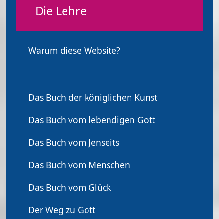
Die Lehre
Warum diese Website?
Das Buch der königlichen Kunst
Das Buch vom lebendigen Gott
Das Buch vom Jenseits
Das Buch vom Menschen
Das Buch vom Glück
Der Weg zu Gott