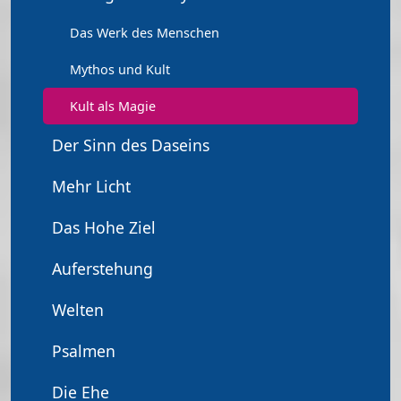
Das Werk des Menschen
Mythos und Kult
Kult als Magie
Der Sinn des Daseins
Mehr Licht
Das Hohe Ziel
Auferstehung
Welten
Psalmen
Die Ehe