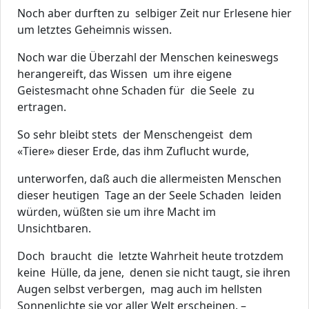
Noch aber durften zu selbiger Zeit nur Erlesene hier
um letztes Geheimnis wissen.
Noch war die Überzahl der Menschen keineswegs
herangereift, das Wissen um ihre eigene
Geistesmacht ohne Schaden für die Seele zu
ertragen.
So sehr bleibt stets der Menschengeist dem
«Tiere» dieser Erde, das ihm Zuflucht wurde,
unterworfen, daß auch die allermeisten Menschen
dieser heutigen Tage an der Seele Schaden leiden
würden, wüßten sie um ihre Macht im
Unsichtbaren.
Doch braucht die letzte Wahrheit heute trotzdem
keine Hülle, da jene, denen sie nicht taugt, sie ihren
Augen selbst verbergen, mag auch im hellsten
Sonnenlichte sie vor aller Welt erscheinen. –