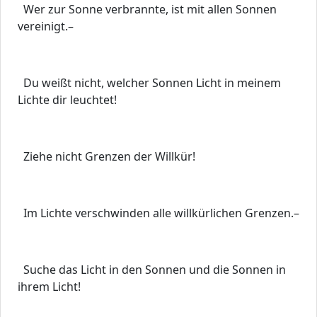
Wer zur Sonne verbrannte, ist mit allen Sonnen
vereinigt.–
Du weißt nicht, welcher Sonnen Licht in meinem
Lichte dir leuchtet!
Ziehe nicht Grenzen der Willkür!
Im Lichte verschwinden alle willkürlichen Grenzen.–
Suche das Licht in den Sonnen und die Sonnen in
ihrem Licht!