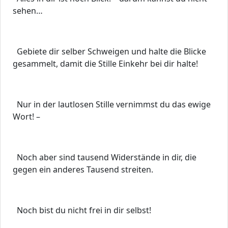
sehen…
Gebiete dir selber Schweigen und halte die Blicke
gesammelt, damit die Stille Einkehr bei dir halte!
Nur in der lautlosen Stille vernimmst du das ewige
Wort! –
Noch aber sind tausend Widerstände in dir, die
gegen ein anderes Tausend streiten.
Noch bist du nicht frei in dir selbst!