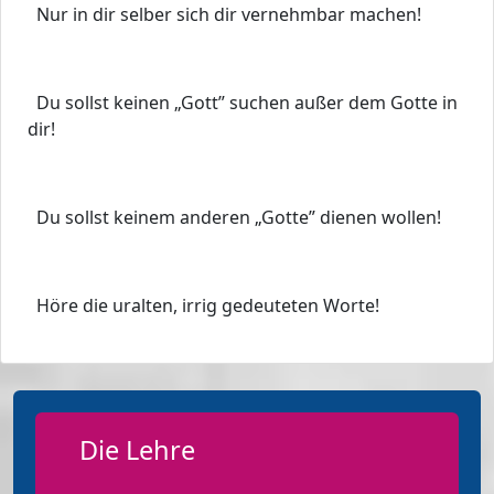
Nur in dir selber sich dir vernehmbar machen!
Du sollst keinen „Gott” suchen außer dem Gotte in
dir!
Du sollst keinem anderen „Gotte” dienen wollen!
Höre die uralten, irrig gedeuteten Worte!
Die Lehre