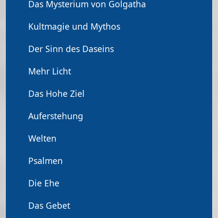
Das Mysterium von Golgatha
Kultmagie und Mythos
Der Sinn des Daseins
Mehr Licht
Das Hohe Ziel
Auferstehung
Welten
Psalmen
Die Ehe
Das Gebet