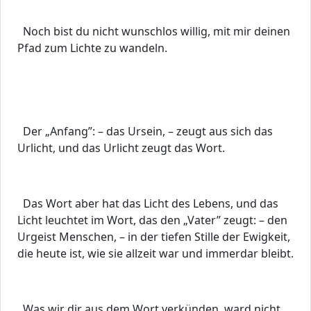
Noch bist du nicht wunschlos willig, mit mir deinen
Pfad zum Lichte zu wandeln.
Der „Anfang”: – das Ursein, – zeugt aus sich das
Urlicht, und das Urlicht zeugt das Wort.
Das Wort aber hat das Licht des Lebens, und das
Licht leuchtet im Wort, das den „Vater” zeugt: – den
Urgeist Menschen, – in der tiefen Stille der Ewigkeit,
die heute ist, wie sie allzeit war und immerdar bleibt.
Was wir dir aus dem Wort verkünden, ward nicht