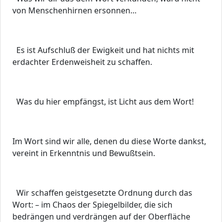
von Menschenhirnen ersonnen…
Es ist Aufschluß der Ewigkeit und hat nichts mit
erdachter Erdenweisheit zu schaffen.
Was du hier empfängst, ist Licht aus dem Wort!
Im Wort sind wir alle, denen du diese Worte dankst,
vereint in Erkenntnis und Bewußtsein.
Wir schaffen geistgesetzte Ordnung durch das
Wort: – im Chaos der Spiegelbilder, die sich
bedrängen und verdrängen auf der Oberfläche