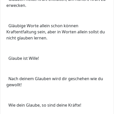
erwecken.
Gläubige Worte allein schon können
Kraftentfaltung sein, aber in Worten allein sollst du
nicht glauben lernen.
Glaube ist Wille!
Nach deinem Glauben wird dir geschehen wie du
gewollt!
Wie dein Glaube, so sind deine Kräfte!