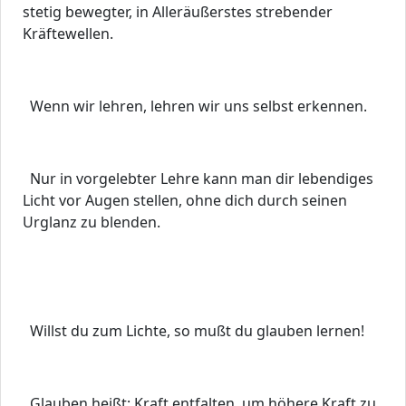
stetig bewegter, in Alleräußerstes strebender
Kräftewellen.
Wenn wir lehren, lehren wir uns selbst erkennen.
Nur in vorgelebter Lehre kann man dir lebendiges
Licht vor Augen stellen, ohne dich durch seinen
Urglanz zu blenden.
Willst du zum Lichte, so mußt du glauben lernen!
Glauben heißt: Kraft entfalten, um höhere Kraft zu