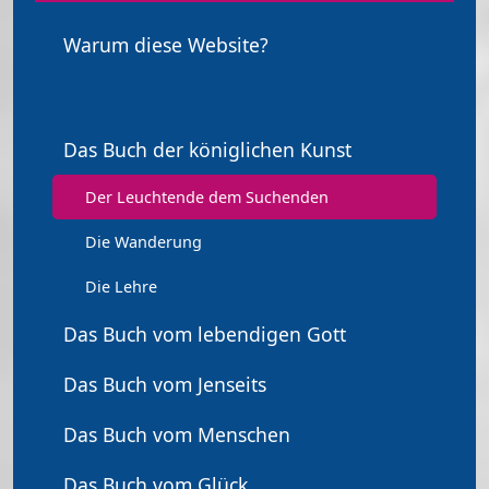
Warum diese Website?
Das Buch der königlichen Kunst
Der Leuchtende dem Suchenden
Die Wanderung
Die Lehre
Das Buch vom lebendigen Gott
Das Buch vom Jenseits
Das Buch vom Menschen
Das Buch vom Glück