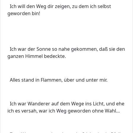
Ich will den Weg dir zeigen, zu dem ich selbst
geworden bin!
Ich war der Sonne so nahe gekommen, daß sie den
ganzen Himmel bedeckte.
Alles stand in Flammen, über und unter mir.
Ich war Wanderer auf dem Wege ins Licht, und ehe
ich es versah, war ich Weg geworden ohne Wahl…