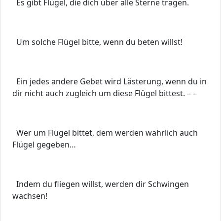
Es gibt Flügel, die dich über alle Sterne tragen.
Um solche Flügel bitte, wenn du beten willst!
Ein jedes andere Gebet wird Lästerung, wenn du in
dir nicht auch zugleich um diese Flügel bittest. – –
Wer um Flügel bittet, dem werden wahrlich auch
Flügel gegeben…
Indem du fliegen willst, werden dir Schwingen
wachsen!