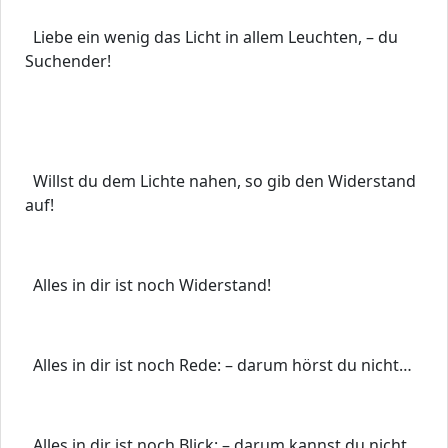
Liebe ein wenig das Licht in allem Leuchten, – du
Suchender!
Willst du dem Lichte nahen, so gib den Widerstand
auf!
Alles in dir ist noch Widerstand!
Alles in dir ist noch Rede: – darum hörst du nicht…
Alles in dir ist noch Blick: – darum kannst du nicht