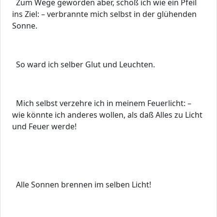
Zum Wege geworden aber, schoß ich wie ein Pfeil
ins Ziel: – verbrannte mich selbst in der glühenden
Sonne.
So ward ich selber Glut und Leuchten.
Mich selbst verzehre ich in meinem Feuerlicht: –
wie könnte ich anderes wollen, als daß Alles zu Licht
und Feuer werde!
Alle Sonnen brennen im selben Licht!