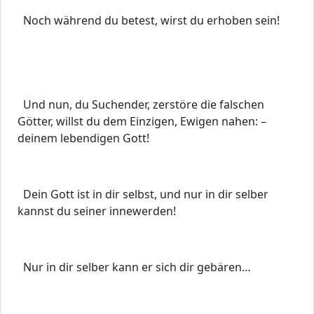
Noch während du betest, wirst du erhoben sein!
Und nun, du Suchender, zerstöre die falschen
Götter, willst du dem Einzigen, Ewigen nahen: –
deinem lebendigen Gott!
Dein Gott ist in dir selbst, und nur in dir selber
kannst du seiner innewerden!
Nur in dir selber kann er sich dir gebären…