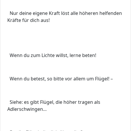
Nur deine eigene Kraft löst alle höheren helfenden
Kräfte für dich aus!
Wenn du zum Lichte willst, lerne beten!
Wenn du betest, so bitte vor allem um Flügel! –
Siehe: es gibt Flügel, die höher tragen als
Adlerschwingen…