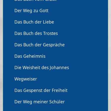
Der Weg zu Gott
Das Buch der Liebe
Das Buch des Trostes
Das Buch der Gespräche
Das Geheimnis
Die Weisheit des Johannes
Wegweiser
Das Gespenst der Freiheit
Der Weg meiner Schüler