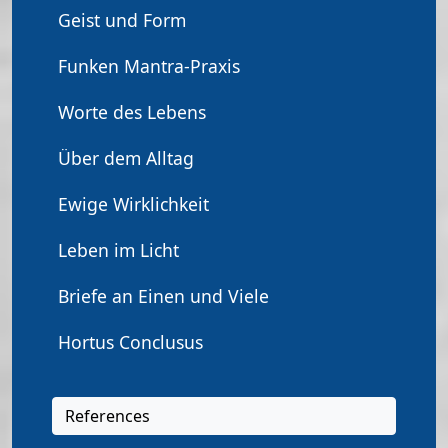
Geist und Form
Funken Mantra-Praxis
Worte des Lebens
Über dem Alltag
Ewige Wirklichkeit
Leben im Licht
Briefe an Einen und Viele
Hortus Conclusus
References