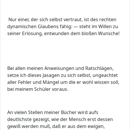
Nur einer, der sich selbst vertraut, ist des rechten
dynamischen Glaubens fähig: — steht im Willen zu
seiner Erlösung, entwunden dem bloßen Wunsche!
Bei allen meinen Anweisungen und Ratschlägen,
setze ich dieses Jasagen zu sich selbst, ungeachtet
aller Fehler und Mängel um die er wohl wissen soll,
bei meinem Schüler voraus.
An vielen Stellen meiner Bücher wird aufs
deutlichste gezeigt, wie der Mensch erst dessen
gewiß werden muß, daß er aus dem ewigen,