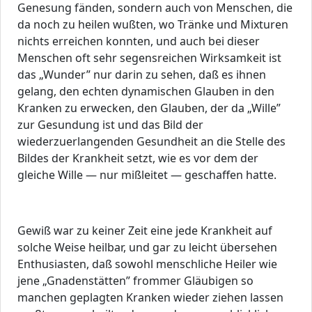
Genesung fänden, sondern auch von Menschen, die
da noch zu heilen wußten, wo Tränke und Mixturen
nichts erreichen konnten, und auch bei dieser
Menschen oft sehr segensreichen Wirksamkeit ist
das „Wunder” nur darin zu sehen, daß es ihnen
gelang, den echten dynamischen Glauben in den
Kranken zu erwecken, den Glauben, der da „Wille”
zur Gesundung ist und das Bild der
wiederzuerlangenden Gesundheit an die Stelle des
Bildes der Krankheit setzt, wie es vor dem der
gleiche Wille — nur mißleitet — geschaffen hatte.
Gewiß war zu keiner Zeit eine jede Krankheit auf
solche Weise heilbar, und gar zu leicht übersehen
Enthusiasten, daß sowohl menschliche Heiler wie
jene „Gnadenstätten” frommer Gläubigen so
manchen geplagten Kranken wieder ziehen lassen