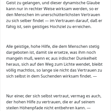
Geist zu gelangen, und dieser dynamische Glaube
kann nur in rechter Weise wirksam werden, so er
den Menschen im unerschütterlichsten Vertrauen
zu sich selber findet — im Vertrauen darauf, daß er
fähig ist, sein geistiges Hochziel zu erreichen.
Alle geistige, hohe Hilfe, die dem Menschen stetig
dargeboten ist, damit sie ersetze, was ihm noch
mangeln muß, wenn er, aus irdischer Dunkelheit
heraus, sich auf den Weg zum Lichte wendet, bleibt
völlig machtlos, so lange sie nicht das Vertrauen zu
sich selbst in dem Suchenden wirksam findet. —
Nur einer, der sich selbst vertraut, vermag es auch,
der hohen Hilfe zu vertrauen, die er auf seinem
steilen Höhenpfade nicht entbehren kann. —