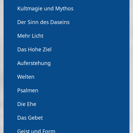
Kultmagie und Mythos
Der Sinn des Daseins
Mehr Licht
Das Hohe Ziel
Auferstehung
Welten
Psalmen
Die Ehe
Das Gebet
Geist und Form