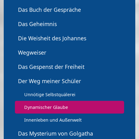
Das Buch der Gespräche
Das Geheimnis
Die Weisheit des Johannes
Wegweiser
Das Gespenst der Freiheit
Der Weg meiner Schüler
Unnötige Selbstquälerei
Dynamischer Glaube
Innenleben und Außenwelt
Das Mysterium von Golgatha