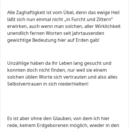
Alle Zaghaftigkeit ist vom Übel, denn das ewige Heil
läßt sich nun einmal nicht „in Furcht und Zittern”
erwirken, auch wenn man solchen, aller Wirklichkeit
unendlich fernen Worten seit Jahrtausenden
gewichtige Bedeutung hier auf Erden gab!
Unzählige haben da ihr Leben lang gesucht und
konnten doch nicht finden, nur weil sie einem
solchen üblen Worte sich vertrauten und also alles
Selbstvertrauen in sich niederhielten!
Es ist aber ohne den Glauben, von dem ich hier
rede, keinem Erdgeborenen möglich, wieder in den