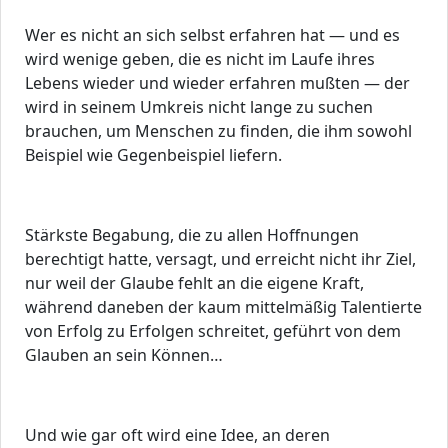
Wer es nicht an sich selbst erfahren hat — und es
wird wenige geben, die es nicht im Laufe ihres
Lebens wieder und wieder erfahren mußten — der
wird in seinem Umkreis nicht lange zu suchen
brauchen, um Menschen zu finden, die ihm sowohl
Beispiel wie Gegenbeispiel liefern.
Stärkste Begabung, die zu allen Hoffnungen
berechtigt hatte, versagt, und erreicht nicht ihr Ziel,
nur weil der Glaube fehlt an die eigene Kraft,
während daneben der kaum mittelmäßig Talentierte
von Erfolg zu Erfolgen schreitet, geführt von dem
Glauben an sein Können…
Und wie gar oft wird eine Idee, an deren