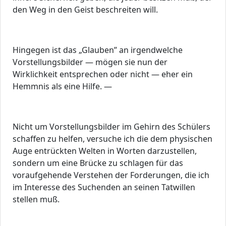
den Weg in den Geist beschreiten will.
Hingegen ist das „Glauben” an irgendwelche
Vorstellungsbilder — mögen sie nun der
Wirklichkeit entsprechen oder nicht — eher ein
Hemmnis als eine Hilfe. —
Nicht um Vorstellungsbilder im Gehirn des Schülers
schaffen zu helfen, versuche ich die dem physischen
Auge entrückten Welten in Worten darzustellen,
sondern um eine Brücke zu schlagen für das
voraufgehende Verstehen der Forderungen, die ich
im Interesse des Suchenden an seinen Tatwillen
stellen muß.