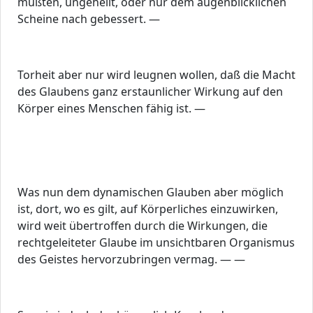
mußten, ungeheilt, oder nur dem augenblicklichen
Scheine nach gebessert. —
Torheit aber nur wird leugnen wollen, daß die Macht
des Glaubens ganz erstaunlicher Wirkung auf den
Körper eines Menschen fähig ist. —
Was nun dem dynamischen Glauben aber möglich
ist, dort, wo es gilt, auf Körperliches einzuwirken,
wird weit übertroffen durch die Wirkungen, die
rechtgeleiteter Glaube im unsichtbaren Organismus
des Geistes hervorzubringen vermag. — —