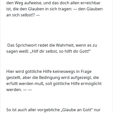
den Weg aufweise, und das doch allen erreichbar
ist, die den Glauben in sich tragen: — den Glauben
an sich selbst!? —
Das Sprichwort redet die Wahrheit, wenn es zu
sagen weiß: „Hilf dir selbst, so hilft dir Gott!”
Hier wird göttliche Hilfe keineswegs in Frage
gestellt, aber die Bedingung wird aufgezeigt, die
erfüllt werden muß, soll göttliche Hilfe ermöglicht
werden. — —
So ist auch aller vorgebliche „Glaube an Gott” nur