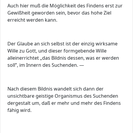
Auch hier muß die Möglichkeit des Findens erst zur
Gewißheit geworden sein, bevor das hohe Ziel
erreicht werden kann.
Der Glaube an sich selbst ist der einzig wirksame
Wille zu Gott, und dieser formgebende Wille
alleinerrichtet „das Bildnis dessen, was er werden
soll”, im Innern des Suchenden. —
Nach diesem Bildnis wandelt sich dann der
unsichtbare geistige Organismus des Suchenden
dergestalt um, daß er mehr und mehr des Findens
fähig wird.