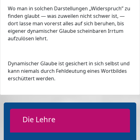
Wo man in solchen Darstellungen „Widerspruch” zu
finden glaubt — was zuweilen nicht schwer ist, —
dort lasse man vorerst alles auf sich beruhen, bis
eigener dynamischer Glaube scheinbaren Irrtum
aufzulösen lehrt.
Dynamischer Glaube ist gesichert in sich selbst und
kann niemals durch Fehldeutung eines Wortbildes
erschüttert werden.
Die Lehre