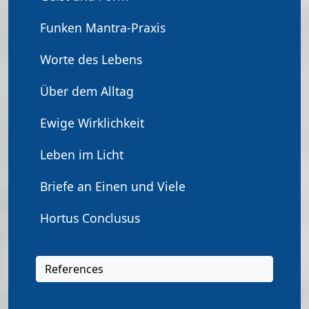
Funken Mantra-Praxis
Worte des Lebens
Über dem Alltag
Ewige Wirklichkeit
Leben im Licht
Briefe an Einen und Viele
Hortus Conclusus
References