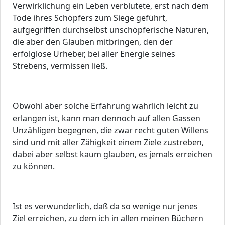
Verwirklichung ein Leben verblutete, erst nach dem
Tode ihres Schöpfers zum Siege geführt,
aufgegriffen durchselbst unschöpferische Naturen,
die aber den Glauben mitbringen, den der
erfolglose Urheber, bei aller Energie seines
Strebens, vermissen ließ.
Obwohl aber solche Erfahrung wahrlich leicht zu
erlangen ist, kann man dennoch auf allen Gassen
Unzähligen begegnen, die zwar recht guten Willens
sind und mit aller Zähigkeit einem Ziele zustreben,
dabei aber selbst kaum glauben, es jemals erreichen
zu können.
Ist es verwunderlich, daß da so wenige nur jenes
Ziel erreichen, zu dem ich in allen meinen Büchern