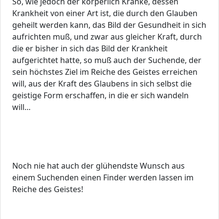
So, wie jedoch der körperlich Kranke, dessen
Krankheit von einer Art ist, die durch den Glauben
geheilt werden kann, das Bild der Gesundheit in sich
aufrichten muß, und zwar aus gleicher Kraft, durch
die er bisher in sich das Bild der Krankheit
aufgerichtet hatte, so muß auch der Suchende, der
sein höchstes Ziel im Reiche des Geistes erreichen
will, aus der Kraft des Glaubens in sich selbst die
geistige Form erschaffen, in die er sich wandeln
will…
Noch nie hat auch der glühendste Wunsch aus
einem Suchenden einen Finder werden lassen im
Reiche des Geistes!