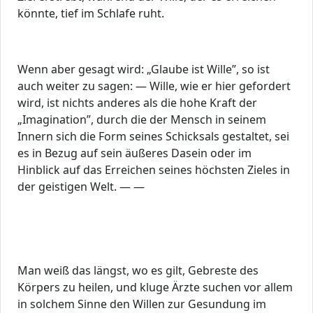
könnte, tief im Schlafe ruht.
Wenn aber gesagt wird: „Glaube ist Wille”, so ist
auch weiter zu sagen: — Wille, wie er hier gefordert
wird, ist nichts anderes als die hohe Kraft der
„Imagination”, durch die der Mensch in seinem
Innern sich die Form seines Schicksals gestaltet, sei
es in Bezug auf sein äußeres Dasein oder im
Hinblick auf das Erreichen seines höchsten Zieles in
der geistigen Welt. — —
Man weiß das längst, wo es gilt, Gebreste des
Körpers zu heilen, und kluge Ärzte suchen vor allem
in solchem Sinne den Willen zur Gesundung im