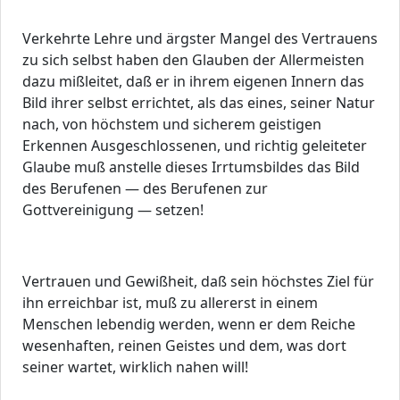
Verkehrte Lehre und ärgster Mangel des Vertrauens
zu sich selbst haben den Glauben der Allermeisten
dazu mißleitet, daß er in ihrem eigenen Innern das
Bild ihrer selbst errichtet, als das eines, seiner Natur
nach, von höchstem und sicherem geistigen
Erkennen Ausgeschlossenen, und richtig geleiteter
Glaube muß anstelle dieses Irrtumsbildes das Bild
des Berufenen — des Berufenen zur
Gottvereinigung — setzen!
Vertrauen und Gewißheit, daß sein höchstes Ziel für
ihn erreichbar ist, muß zu allererst in einem
Menschen lebendig werden, wenn er dem Reiche
wesenhaften, reinen Geistes und dem, was dort
seiner wartet, wirklich nahen will!