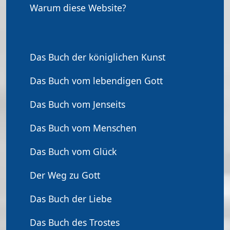
Warum diese Website?
Das Buch der königlichen Kunst
Das Buch vom lebendigen Gott
Das Buch vom Jenseits
Das Buch vom Menschen
Das Buch vom Glück
Der Weg zu Gott
Das Buch der Liebe
Das Buch des Trostes