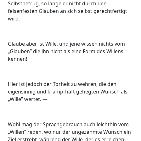
Selbstbetrug, so lange er nicht durch den
felsenfesten Glauben an sich selbst gerechtfertigt
wird.
Glaube aber ist Wille, und jene wissen nichts vom
„Glauben” die ihn nicht als eine Form des Willens
kennen!
Hier ist jedoch der Torheit zu wehren, die den
eigensinnig und krampfhaft gehegten Wunsch als
„Wille” wertet. —
Wohl mag der Sprachgebrauch auch leichthin vom
„Willen” reden, wo nur der ungezähmte Wunsch ein
Ziel erstrebt, während der Wille, der es erreichen