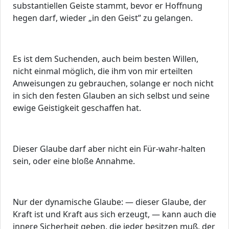
substantiellen Geiste stammt, bevor er Hoffnung
hegen darf, wieder „in den Geist” zu gelangen.
Es ist dem Suchenden, auch beim besten Willen,
nicht einmal möglich, die ihm von mir erteilten
Anweisungen zu gebrauchen, solange er noch nicht
in sich den festen Glauben an sich selbst und seine
ewige Geistigkeit geschaffen hat.
Dieser Glaube darf aber nicht ein Für-wahr-halten
sein, oder eine bloße Annahme.
Nur der dynamische Glaube: — dieser Glaube, der
Kraft ist und Kraft aus sich erzeugt, — kann auch die
innere Sicherheit geben, die jeder besitzen muß, der