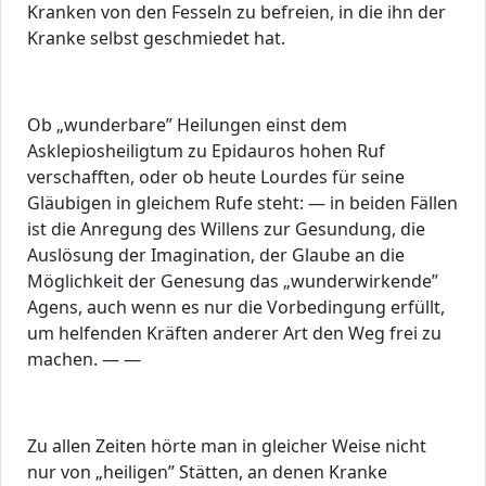
Kranken von den Fesseln zu befreien, in die ihn der
Kranke selbst geschmiedet hat.
Ob „wunderbare” Heilungen einst dem
Asklepiosheiligtum zu Epidauros hohen Ruf
verschafften, oder ob heute Lourdes für seine
Gläubigen in gleichem Rufe steht: — in beiden Fällen
ist die Anregung des Willens zur Gesundung, die
Auslösung der Imagination, der Glaube an die
Möglichkeit der Genesung das „wunderwirkende”
Agens, auch wenn es nur die Vorbedingung erfüllt,
um helfenden Kräften anderer Art den Weg frei zu
machen. — —
Zu allen Zeiten hörte man in gleicher Weise nicht
nur von „heiligen” Stätten, an denen Kranke