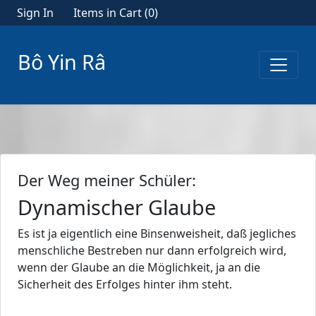
Sign In
Items in Cart (
0
)
Bô Yin Râ
Der Weg meiner Schüler:
Dynamischer Glaube
Es ist ja eigentlich eine Binsenweisheit, daß jegliches
menschliche Bestreben nur dann erfolgreich wird,
wenn der Glaube an die Möglichkeit, ja an die
Sicherheit des Erfolges hinter ihm steht.