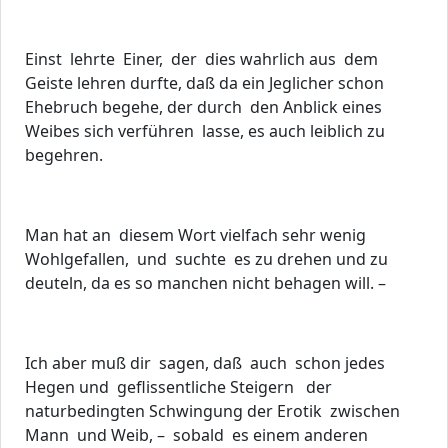
Einst lehrte Einer, der dies wahrlich aus dem
Geiste lehren durfte, daß da ein Jeglicher schon
Ehebruch begehe, der durch den Anblick eines
Weibes sich verführen lasse, es auch leiblich zu
begehren.
Man hat an diesem Wort vielfach sehr wenig
Wohlgefallen, und suchte es zu drehen und zu
deuteln, da es so manchen nicht behagen will. –
Ich aber muß dir sagen, daß auch schon jedes
Hegen und geflissentliche Steigern der
naturbedingten Schwingung der Erotik zwischen
Mann und Weib, – sobald es einem anderen