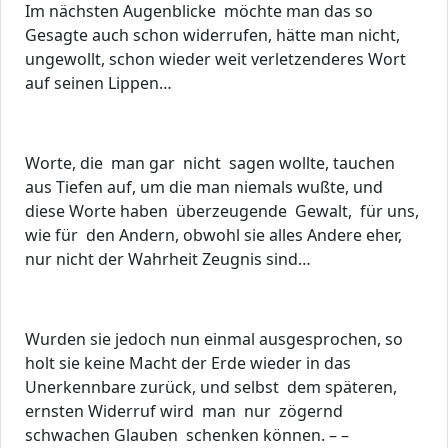
Im nächsten Augenblicke möchte man das so
Gesagte auch schon widerrufen, hätte man nicht,
ungewollt, schon wieder weit verletzenderes Wort
auf seinen Lippen…
Worte, die man gar nicht sagen wollte, tauchen
aus Tiefen auf, um die man niemals wußte, und
diese Worte haben überzeugende Gewalt, für uns,
wie für den Andern, obwohl sie alles Andere eher,
nur nicht der Wahrheit Zeugnis sind…
Wurden sie jedoch nun einmal ausgesprochen, so
holt sie keine Macht der Erde wieder in das
Unerkennbare zurück, und selbst dem späteren,
ernsten Widerruf wird man nur zögernd
schwachen Glauben schenken können. – –