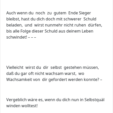
Auch wenn du noch zu gutem Ende Sieger
bleibst, hast du dich doch mit schwerer Schuld
beladen, und wirst nunmehr nicht ruhen dürfen,
bis alle Folge dieser Schuld aus deinem Leben
schwindet! – – –
Vielleicht wirst du dir selbst gestehen müssen,
daß du gar oft nicht wachsam warst, wo
Wachsamkeit von dir gefordert werden konnte? –
Vergeblich wäre es, wenn du dich nun in Selbstquäl
winden wolltest!