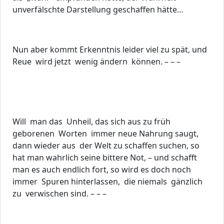
unverfälschte Darstellung geschaffen hätte…
Nun aber kommt Erkenntnis leider viel zu spät, und
Reue wird jetzt wenig ändern können. – – –
Will man das Unheil, das sich aus zu früh
geborenen Worten immer neue Nahrung saugt,
dann wieder aus der Welt zu schaffen suchen, so
hat man wahrlich seine bittere Not, – und schafft
man es auch endlich fort, so wird es doch noch
immer Spuren hinterlassen, die niemals gänzlich
zu verwischen sind. – – –