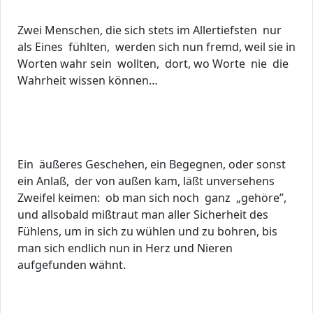
Zwei Menschen, die sich stets im Allertiefsten nur
als Eines fühlten, werden sich nun fremd, weil sie in
Worten wahr sein wollten, dort, wo Worte nie die
Wahrheit wissen können…
Ein äußeres Geschehen, ein Begegnen, oder sonst
ein Anlaß, der von außen kam, läßt unversehens
Zweifel keimen: ob man sich noch ganz „gehöre”,
und allsobald mißtraut man aller Sicherheit des
Fühlens, um in sich zu wühlen und zu bohren, bis
man sich endlich nun in Herz und Nieren
aufgefunden wähnt.