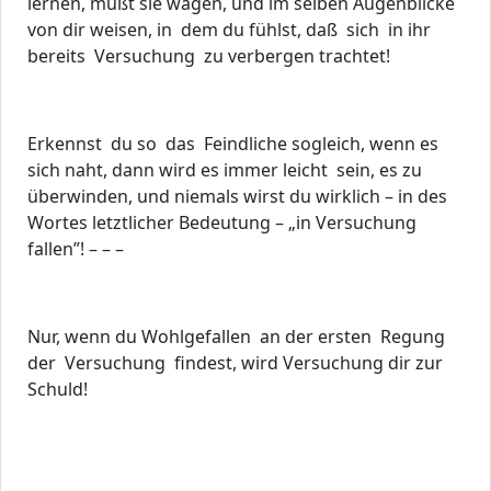
lernen, mußt sie wägen, und im selben Augenblicke
von dir weisen, in dem du fühlst, daß sich in ihr
bereits Versuchung zu verbergen trachtet!
Erkennst du so das Feindliche sogleich, wenn es
sich naht, dann wird es immer leicht sein, es zu
überwinden, und niemals wirst du wirklich – in des
Wortes letztlicher Bedeutung – „in Versuchung
fallen”! – – –
Nur, wenn du Wohlgefallen an der ersten Regung
der Versuchung findest, wird Versuchung dir zur
Schuld!