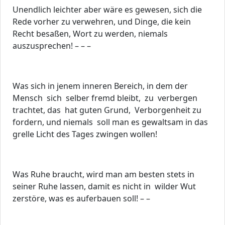
Unendlich leichter aber wäre es gewesen, sich die
Rede vorher zu verwehren, und Dinge, die kein
Recht besaßen, Wort zu werden, niemals
auszusprechen! – – –
Was sich in jenem inneren Bereich, in dem der
Mensch sich selber fremd bleibt, zu verbergen
trachtet, das hat guten Grund, Verborgenheit zu
fordern, und niemals soll man es gewaltsam in das
grelle Licht des Tages zwingen wollen!
Was Ruhe braucht, wird man am besten stets in
seiner Ruhe lassen, damit es nicht in wilder Wut
zerstöre, was es auferbauen soll! – –