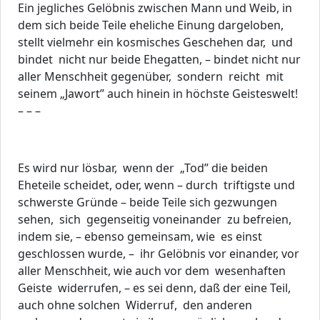
Ein jegliches Gelöbnis zwischen Mann und Weib, in
dem sich beide Teile eheliche Einung dargeloben,
stellt vielmehr ein kosmisches Geschehen dar, und
bindet nicht nur beide Ehegatten, – bindet nicht nur
aller Menschheit gegenüber, sondern reicht mit
seinem „Jawort” auch hinein in höchste Geisteswelt!
– – –
Es wird nur lösbar, wenn der „Tod” die beiden
Eheteile scheidet, oder, wenn – durch triftigste und
schwerste Gründe – beide Teile sich gezwungen
sehen, sich gegenseitig voneinander zu befreien,
indem sie, – ebenso gemeinsam, wie es einst
geschlossen wurde, – ihr Gelöbnis vor einander, vor
aller Menschheit, wie auch vor dem wesenhaften
Geiste widerrufen, – es sei denn, daß der eine Teil,
auch ohne solchen Widerruf, den anderen