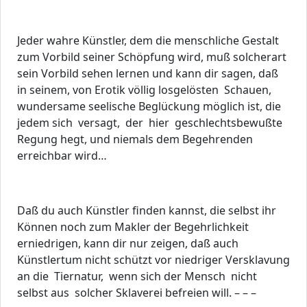
Jeder wahre Künstler, dem die menschliche Gestalt
zum Vorbild seiner Schöpfung wird, muß solcherart
sein Vorbild sehen lernen und kann dir sagen, daß
in seinem, von Erotik völlig losgelösten Schauen,
wundersame seelische Beglückung möglich ist, die
jedem sich versagt, der hier geschlechtsbewußte
Regung hegt, und niemals dem Begehrenden
erreichbar wird…
Daß du auch Künstler finden kannst, die selbst ihr
Können noch zum Makler der Begehrlichkeit
erniedrigen, kann dir nur zeigen, daß auch
Künstlertum nicht schützt vor niedriger Versklavung
an die Tiernatur, wenn sich der Mensch nicht
selbst aus solcher Sklaverei befreien will. – – –