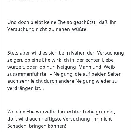
Und doch bleibt keine Ehe so geschützt, daß ihr
Versuchung nicht zu nahen wüßte!
Stets aber wird es sich beim Nahen der Versuchung
zeigen, ob eine Ehe wirklich in der echten Liebe
wurzelt, oder ob nur Neigung Mann und Weib
zusammenführte, – Neigung, die auf beiden Seiten
auch sehr leicht durch andere Neigung wieder zu
verdrängen ist…
Wo eine Ehe wurzelfest in echter Liebe gründet,
dort wird auch heftigste Versuchung ihr nicht
Schaden bringen können!