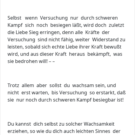
Selbst wenn Versuchung nur durch schweren
Kampf sich noch besiegen läßt, wird doch zuletzt
die Liebe Sieg erringen, denn alle Kräfte der
Versuchung sind nicht fähig, weiter Widerstand zu
leisten, sobald sich echte Liebe ihrer Kraft bewußt
wird, und aus dieser Kraft heraus bekämpft, was
sie bedrohen will! – –
Trotz allem aber sollst du wachsam sein, und
nicht erst warten, bis Versuchung so erstarkt, daß
sie nur noch durch schweren Kampf besiegbar ist!
Du kannst dich selbst zu solcher Wachsamkeit
erziehen, so wie du dich auch leichten Sinnes der