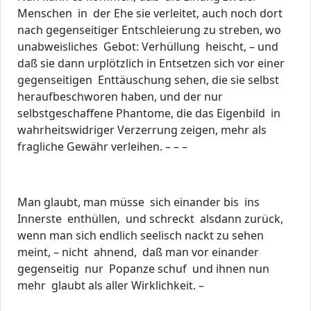
Menschen in der Ehe sie verleitet, auch noch dort
nach gegenseitiger Entschleierung zu streben, wo
unabweisliches Gebot: Verhüllung heischt, – und
daß sie dann urplötzlich in Entsetzen sich vor einer
gegenseitigen Enttäuschung sehen, die sie selbst
heraufbeschworen haben, und der nur
selbstgeschaffene Phantome, die das Eigenbild in
wahrheitswidriger Verzerrung zeigen, mehr als
fragliche Gewähr verleihen. – – –
Man glaubt, man müsse sich einander bis ins
Innerste enthüllen, und schreckt alsdann zurück,
wenn man sich endlich seelisch nackt zu sehen
meint, – nicht ahnend, daß man vor einander
gegenseitig nur Popanze schuf und ihnen nun
mehr glaubt als aller Wirklichkeit. –