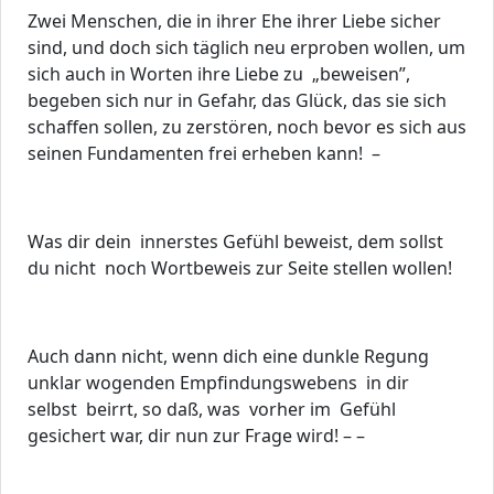
Zwei Menschen, die in ihrer Ehe ihrer Liebe sicher
sind, und doch sich täglich neu erproben wollen, um
sich auch in Worten ihre Liebe zu „beweisen”,
begeben sich nur in Gefahr, das Glück, das sie sich
schaffen sollen, zu zerstören, noch bevor es sich aus
seinen Fundamenten frei erheben kann! –
Was dir dein innerstes Gefühl beweist, dem sollst
du nicht noch Wortbeweis zur Seite stellen wollen!
Auch dann nicht, wenn dich eine dunkle Regung
unklar wogenden Empfindungswebens in dir
selbst beirrt, so daß, was vorher im Gefühl
gesichert war, dir nun zur Frage wird! – –