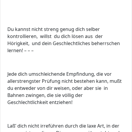
Du kannst nicht streng genug dich selber
kontrollieren, willst du dich lösen aus der
Hörigkeit, und dein Geschlechtliches beherrschen
lernen! – – –
Jede dich umschleichende Empfindung, die vor
allerstrengster Prüfung nicht bestehen kann, mußt
du entweder von dir weisen, oder aber sie in
Bahnen zwingen, die sie völlig der
Geschlechtlichkeit entziehen!
Laß’ dich nicht irreführen durch die laxe Art, in der