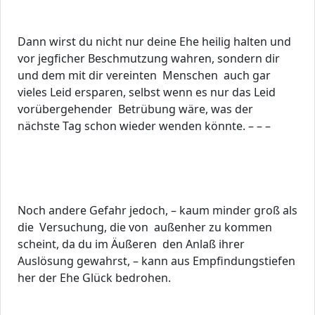
Dann wirst du nicht nur deine Ehe heilig halten und
vor jegficher Beschmutzung wahren, sondern dir
und dem mit dir vereinten Menschen auch gar
vieles Leid ersparen, selbst wenn es nur das Leid
vorübergehender Betrübung wäre, was der
nächste Tag schon wieder wenden könnte. – – –
Noch andere Gefahr jedoch, – kaum minder groß als
die Versuchung, die von außenher zu kommen
scheint, da du im Äußeren den Anlaß ihrer
Auslösung gewahrst, – kann aus Empfindungstiefen
her der Ehe Glück bedrohen.