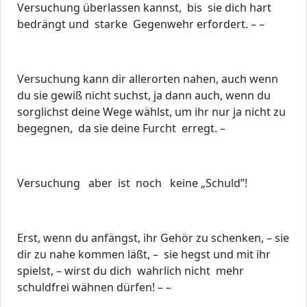
Versuchung überlassen kannst, bis sie dich hart
bedrängt und starke Gegenwehr erfordert. – –
Versuchung kann dir allerorten nahen, auch wenn
du sie gewiß nicht suchst, ja dann auch, wenn du
sorglichst deine Wege wählst, um ihr nur ja nicht zu
begegnen, da sie deine Furcht erregt. –
Versuchung aber ist noch keine „Schuld”!
Erst, wenn du anfängst, ihr Gehör zu schenken, – sie
dir zu nahe kommen läßt, – sie hegst und mit ihr
spielst, – wirst du dich wahrlich nicht mehr
schuldfrei wähnen dürfen! – –