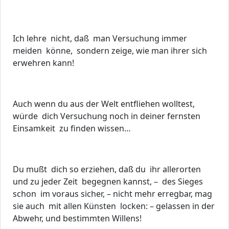
Ich lehre nicht, daß man Versuchung immer
meiden könne, sondern zeige, wie man ihrer sich
erwehren kann!
Auch wenn du aus der Welt entfliehen wolltest,
würde dich Versuchung noch in deiner fernsten
Einsamkeit zu finden wissen…
Du mußt dich so erziehen, daß du ihr allerorten
und zu jeder Zeit begegnen kannst, – des Sieges
schon im voraus sicher, – nicht mehr erregbar, mag
sie auch mit allen Künsten locken: – gelassen in der
Abwehr, und bestimmten Willens!