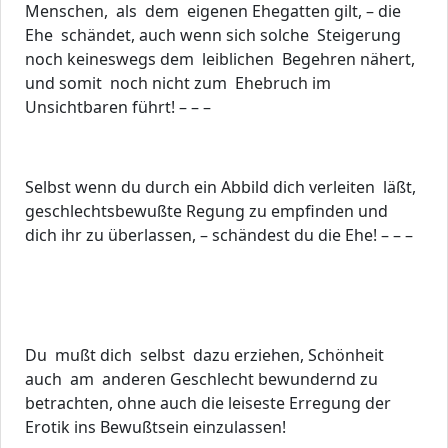
Menschen, als dem eigenen Ehegatten gilt, – die
Ehe schändet, auch wenn sich solche Steigerung
noch keineswegs dem leiblichen Begehren nähert,
und somit noch nicht zum Ehebruch im
Unsichtbaren führt! – – –
Selbst wenn du durch ein Abbild dich verleiten läßt,
geschlechtsbewußte Regung zu empfinden und
dich ihr zu überlassen, – schändest du die Ehe! – – –
Du mußt dich selbst dazu erziehen, Schönheit
auch am anderen Geschlecht bewundernd zu
betrachten, ohne auch die leiseste Erregung der
Erotik ins Bewußtsein einzulassen!