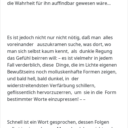
die Wahrheit für ihn auffindbar gewesen wäre…
Es ist jedoch nicht nur nicht nötig, daß man alles
voreinander auszukramen suche, was dort, wo
man sich selbst kaum kennt, als dunkle Regung
das Gefühl beirren will: – es ist vielmehr in jedem
Fall verderblich, diese Dinge, die im Lichte eigenen
Bewußtseins noch molluskenhafte Formen zeigen,
und bald hell, bald dunkel, in der
widerstreitendsten Verfärbung schillern,
geflissentlich hervorzuzerren, um sie in die Form
bestimmter Worte einzupressen! – –
Schnell ist ein Wort gesprochen, dessen Folgen