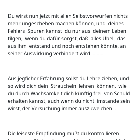
Du wirst nun jetzt mit allen Selbstvorwürfen nichts
mehr ungeschehen machen können, und deines
Fehlers Spuren kannst du nur aus deinem Leben
tilgen, wenn du dafür sorgst, daß alles Übel, das
aus ihm entstand und noch entstehen könnte, an
seiner Auswirkung verhindert wird. – – –
Aus jegficher Erfahrung sollst du Lehre ziehen, und
so wird dich dein Straucheln lehren können, wie
du durch Wachsamkeit dich künftig frei von Schuld
erhalten kannst, auch wenn du nicht imstande sein
wirst, der Versuchung immer auszuweichen…
Die leiseste Empfindung mußt du kontrollieren