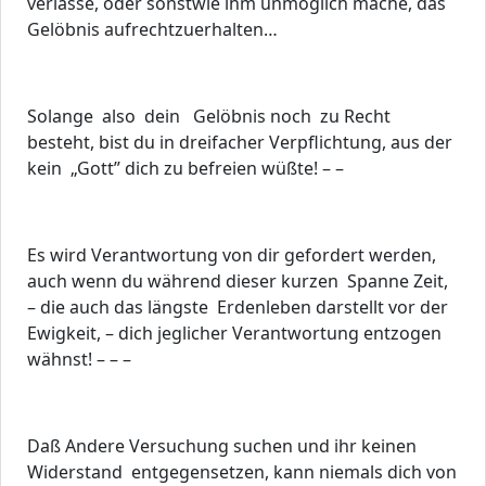
verlasse, oder sonstwie ihm unmöglich mache, das
Gelöbnis aufrechtzuerhalten…
Solange also dein Gelöbnis noch zu Recht
besteht, bist du in dreifacher Verpflichtung, aus der
kein „Gott” dich zu befreien wüßte! – –
Es wird Verantwortung von dir gefordert werden,
auch wenn du während dieser kurzen Spanne Zeit,
– die auch das längste Erdenleben darstellt vor der
Ewigkeit, – dich jeglicher Verantwortung entzogen
wähnst! – – –
Daß Andere Versuchung suchen und ihr keinen
Widerstand entgegensetzen, kann niemals dich von