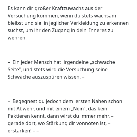
Es kann dir großer Kraftzuwachs aus der
Versuchung kommen, wenn du stets wachsam
bleibst und sie in jeglicher Verkleidung zu erkennen
suchst, um ihr den Zugang in dein Inneres zu
wehren.
– Ein jeder Mensch hat irgendeine „schwache
Seite”, und stets wird die Versuchung seine
Schwäche auszuspüren wissen. –
– Begegnest du jedoch dem ersten Nahen schon
mit Abwehr, und mit einem „Nein”, das kein
Paktieren kennt, dann wirst du immer mehr, –
gerade dort, wo Stärkung dir vonnöten ist, –
erstarken! – –