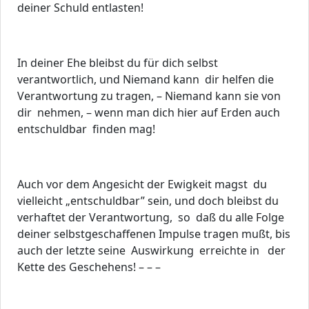
deiner Schuld entlasten!
In deiner Ehe bleibst du für dich selbst
verantwortlich, und Niemand kann dir helfen die
Verantwortung zu tragen, – Niemand kann sie von
dir nehmen, – wenn man dich hier auf Erden auch
entschuldbar finden mag!
Auch vor dem Angesicht der Ewigkeit magst du
vielleicht „entschuldbar” sein, und doch bleibst du
verhaftet der Verantwortung, so daß du alle Folge
deiner selbstgeschaffenen Impulse tragen mußt, bis
auch der letzte seine Auswirkung erreichte in der
Kette des Geschehens! – – –