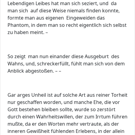
Lebendigen Leibes hat man sich seziert, und da
man sich auf diese Weise niemals finden konnte,
formte man aus eigenen Eingeweiden das
Phantom, in dem man so recht eigentlich sich selbst
zu haben meint. –
So zeigt man nun einander diese Ausgeburt des
Wahns, und, schreckerfüllt, fühlt man sich von dem
Anblick abgestoßen. – –
Gar arges Unheil ist auf solche Art aus reiner Torheit
nur geschaffen worden, und manche Ehe, die vor
Gott bestehen bleiben sollte, wurde so zerstört
durch einen Wahrheitswillen, der zum Irrtum führen
mußte, da er den Worten mehr vertraute, als der
inneren Gewißheit fühlenden Erlebens, in der allein