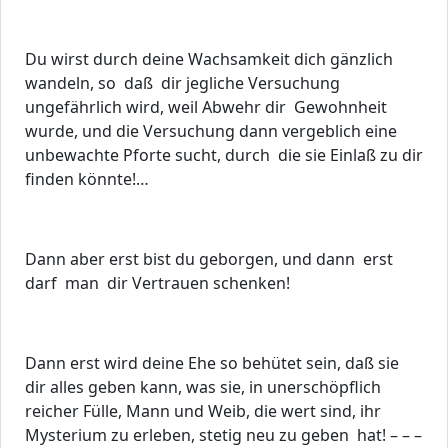
Du wirst durch deine Wachsamkeit dich gänzlich
wandeln, so daß dir jegliche Versuchung
ungefährlich wird, weil Abwehr dir Gewohnheit
wurde, und die Versuchung dann vergeblich eine
unbewachte Pforte sucht, durch die sie Einlaß zu dir
finden könnte!…
Dann aber erst bist du geborgen, und dann erst
darf man dir Vertrauen schenken!
Dann erst wird deine Ehe so behütet sein, daß sie
dir alles geben kann, was sie, in unerschöpflich
reicher Fülle, Mann und Weib, die wert sind, ihr
Mysterium zu erleben, stetig neu zu geben hat! – – –