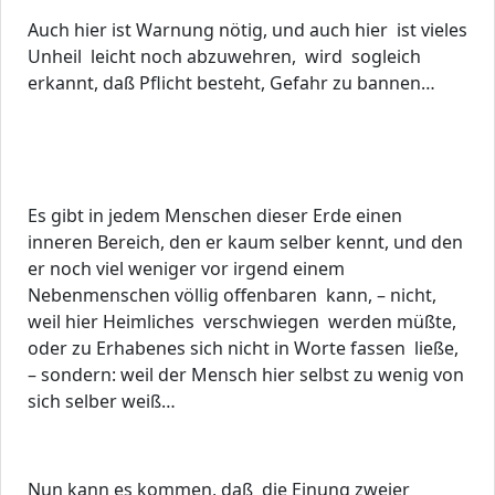
Auch hier ist Warnung nötig, und auch hier ist vieles
Unheil leicht noch abzuwehren, wird sogleich
erkannt, daß Pflicht besteht, Gefahr zu bannen…
Es gibt in jedem Menschen dieser Erde einen
inneren Bereich, den er kaum selber kennt, und den
er noch viel weniger vor irgend einem
Nebenmenschen völlig offenbaren kann, – nicht,
weil hier Heimliches verschwiegen werden müßte,
oder zu Erhabenes sich nicht in Worte fassen ließe,
– sondern: weil der Mensch hier selbst zu wenig von
sich selber weiß…
Nun kann es kommen, daß die Einung zweier