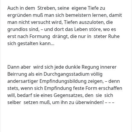
Auch in dem Streben, seine eigene Tiefe zu
ergründen muß man sich bemeistern lernen, damit
man nicht versucht wird, Tiefen auszuloten, die
grundlos sind, – und dort das Leben störe, wo es
erst nach Formung drängt, die nur in steter Ruhe
sich gestalten kann…
Dann aber wird sich jede dunkle Regung innerer
Beirrung als ein Durchgangsstadium völlig
andersartiger Empfindungsbildung zeigen, – denn
stets, wenn sich Empfindung feste Form erschaffen
will, bedarf sie eines Gegensatzes, den sie sich
selber setzen muß, um ihn zu überwinden! – – –