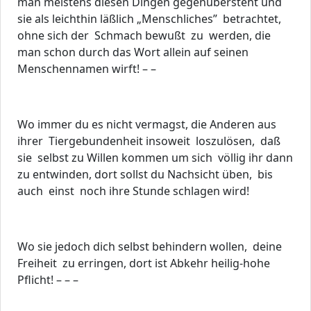
man meistens diesen Dingen gegenübersteht und
sie als leichthin läßlich „Menschliches” betrachtet,
ohne sich der Schmach bewußt zu werden, die
man schon durch das Wort allein auf seinen
Menschennamen wirft! – –
Wo immer du es nicht vermagst, die Anderen aus
ihrer Tiergebundenheit insoweit loszulösen, daß
sie selbst zu Willen kommen um sich völlig ihr dann
zu entwinden, dort sollst du Nachsicht üben, bis
auch einst noch ihre Stunde schlagen wird!
Wo sie jedoch dich selbst behindern wollen, deine
Freiheit zu erringen, dort ist Abkehr heilig-hohe
Pflicht! – – –