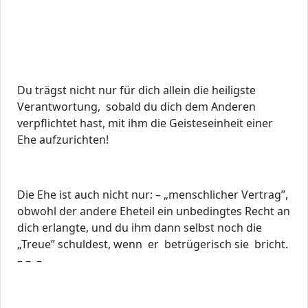
Du trägst nicht nur für dich allein die heiligste
Verantwortung, sobald du dich dem Anderen
verpflichtet hast, mit ihm die Geisteseinheit einer
Ehe aufzurichten!
Die Ehe ist auch nicht nur: – „menschlicher Vertrag”,
obwohl der andere Eheteil ein unbedingtes Recht an
dich erlangte, und du ihm dann selbst noch die
„Treue” schuldest, wenn er betrügerisch sie bricht.
– – –