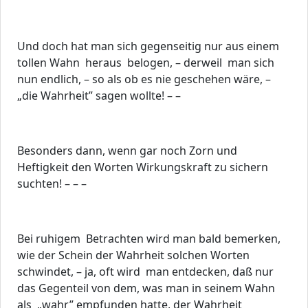
Und doch hat man sich gegenseitig nur aus einem
tollen Wahn heraus belogen, – derweil man sich
nun endlich, – so als ob es nie geschehen wäre, –
„die Wahrheit” sagen wollte! – –
Besonders dann, wenn gar noch Zorn und
Heftigkeit den Worten Wirkungskraft zu sichern
suchten! – – –
Bei ruhigem Betrachten wird man bald bemerken,
wie der Schein der Wahrheit solchen Worten
schwindet, – ja, oft wird man entdecken, daß nur
das Gegenteil von dem, was man in seinem Wahn
als „wahr” empfunden hatte, der Wahrheit