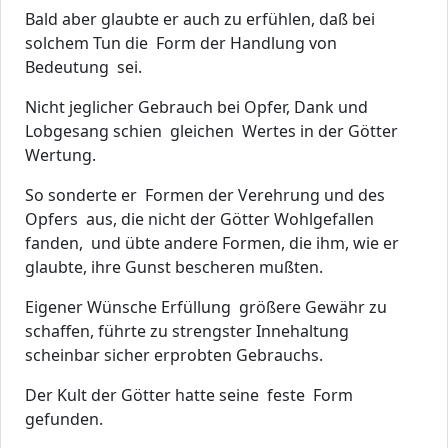
Bald aber glaubte er auch zu erfühlen, daß bei
solchem Tun die Form der Handlung von
Bedeutung sei.
Nicht jeglicher Gebrauch bei Opfer, Dank und
Lobgesang schien gleichen Wertes in der Götter
Wertung.
So sonderte er Formen der Verehrung und des
Opfers aus, die nicht der Götter Wohlgefallen
fanden, und übte andere Formen, die ihm, wie er
glaubte, ihre Gunst bescheren mußten.
Eigener Wünsche Erfüllung größere Gewähr zu
schaffen, führte zu strengster Innehaltung
scheinbar sicher erprobten Gebrauchs.
Der Kult der Götter hatte seine feste Form
gefunden.