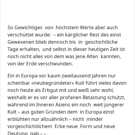
So Gewichtiges von höchstem Werte aber auch
verschüttet wurde: – ein kärglicher Rest des einst
Gewesenen blieb dennoch bis in geschichtliche
Tage erhalten, und selbst in dieser heutigen Zeit ist
noch nicht alles von dem was jene Alten kannten,
von der Erde verschwunden.
Ein in Europa vor kaum zweitausend Jahren nur
scheinbar «neubegründeter» Kult führt vieles davon
noch heute als Erbgut mit und weiß sehr wohl,
weshalb er es vor aller profanen Betastung schützt,
während im Inneren Asiens ein noch weit jüngerer
Kult – aus guten Gründen dem in Europa einst
erblühten nur allzuähnlich – nicht minder
vorgeschichtlichem Erbe neue Form und neue
Deutung gab.– –