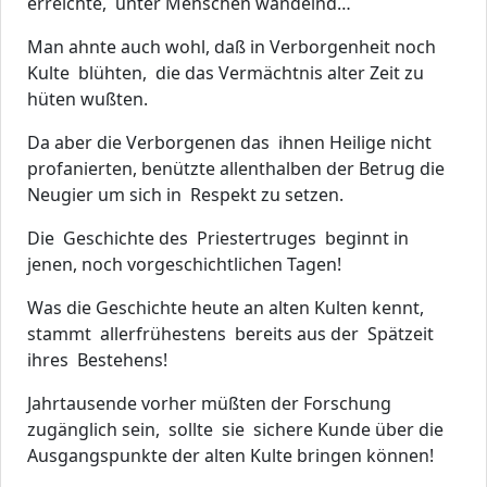
erreichte, unter Menschen wandelnd…
Man ahnte auch wohl, daß in Verborgenheit noch
Kulte blühten, die das Vermächtnis alter Zeit zu
hüten wußten.
Da aber die Verborgenen das ihnen Heilige nicht
profanierten, benützte allenthalben der Betrug die
Neugier um sich in Respekt zu setzen.
Die Geschichte des Priestertruges beginnt in
jenen, noch vorgeschichtlichen Tagen!
Was die Geschichte heute an alten Kulten kennt,
stammt allerfrühestens bereits aus der Spätzeit
ihres Bestehens!
Jahrtausende vorher müßten der Forschung
zugänglich sein, sollte sie sichere Kunde über die
Ausgangspunkte der alten Kulte bringen können!