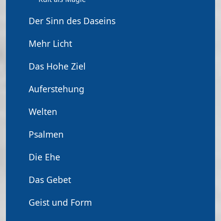
Der Sinn des Daseins
Mehr Licht
Das Hohe Ziel
Auferstehung
Welten
Psalmen
Die Ehe
Das Gebet
Geist und Form