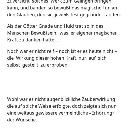
Zuversicht solches Werk zum Gelingen bringen
kann, und banden so bewußt das magische Tun an
den Glauben, den sie jeweils fest gegründet fanden.
Als der Götter Gnade und Huld trat so in des
Menschen Bewußtsein, was er eigener magischer
Kraft zu danken hatte…
Noch war er nicht reif – noch ist er es heute nicht –
die Wirkung dieser hohen Kraft, nur auf sich
selbst gestellt zu erproben.
Wohl war es nicht augenblickliche Zauberwirkung
die auf solche Weise erfolgte, doch zeigte sich nun
eine weitaus gewissere vermeintliche «Erhörung»
der Wünsche.