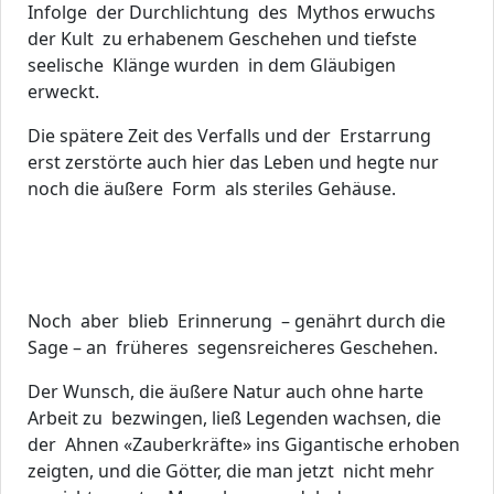
Infolge der Durchlichtung des Mythos erwuchs
der Kult zu erhabenem Geschehen und tiefste
seelische Klänge wurden in dem Gläubigen
erweckt.
Die spätere Zeit des Verfalls und der Erstarrung
erst zerstörte auch hier das Leben und hegte nur
noch die äußere Form als steriles Gehäuse.
Noch aber blieb Erinnerung – genährt durch die
Sage – an früheres segensreicheres Geschehen.
Der Wunsch, die äußere Natur auch ohne harte
Arbeit zu bezwingen, ließ Legenden wachsen, die
der Ahnen «Zauberkräfte» ins Gigantische erhoben
zeigten, und die Götter, die man jetzt nicht mehr