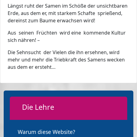
Längst ruht der Samen im Schöße der unsichtbaren
Erde, aus dem er, mit starkem Schafte sprießend,
dereinst zum Baume erwachsen wird!
Aus seinen Früchten wird eine kommende Kultur
sich nähren! –
Die Sehnsucht der Vielen die ihn ersehnen, wird
mehr und mehr die Triebkraft des Samens wecken
aus dem er ersteht…
Die Lehre
Warum diese Website?