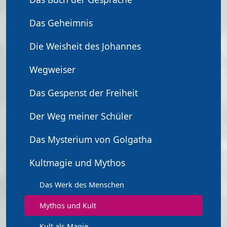
Das Geheimnis
Die Weisheit des Johannes
Wegweiser
Das Gespenst der Freiheit
Der Weg meiner Schüler
Das Mysterium von Golgatha
Kultmagie und Mythos
Das Werk des Menschen
Mythos und Kult
Kult als Magie