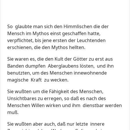
So glaubte man sich den Himmlischen die der
Mensch im Mythos einst geschaffen hatte,
verpflichtet, bis jene ersten der Leuchtenden
erschienen, die den Mythos hellten.
Sie waren es, die den Kult der Götter zu erst aus
Banden dumpfen Aberglaubens lösten, und ihn
benutzten, um des Menschen innewohnende
magische Kraft zu wecken.
Sie wußten um die Fähigkeit des Menschen,
Unsichtbares zu erregen, so daß es nach des
Menschen Willen wirken und ihm dienstbar werden
muß.
Sie wußten aber auch, daß nur letzte innere