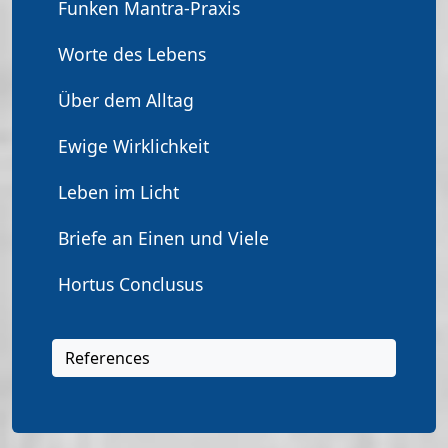
Funken Mantra-Praxis
Worte des Lebens
Über dem Alltag
Ewige Wirklichkeit
Leben im Licht
Briefe an Einen und Viele
Hortus Conclusus
References