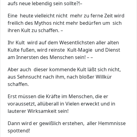
aufs neue lebendig sein sollte?!–
Eine heute vielleicht nicht mehr zu ferne Zeit wird
freilich des Mythos nicht mehr bedürfen um sich
ihren Kult zu schaffen. –
Ihr Kult wird auf dem Wesentlichsten aller alten
Kulte fußen, wird reinste Kult-Magie und Dienst
am Innersten des Menschen sein! – –
Aber auch dieser kommende Kult läßt sich nicht,
aus Sehnsucht nach ihm, nach bloßer Willkür
schaffen.
Erst müssen die Kräfte im Menschen, die er
voraussetzt, allüberall in Vielen erweckt und in
lauterer Wirksamkeit sein!
Dann wird er gewißlich erstehen, aller Hemmnisse
spottend!