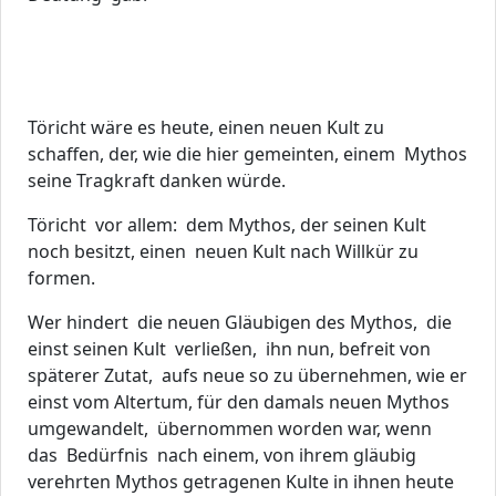
Töricht wäre es heute, einen neuen Kult zu
schaffen, der, wie die hier gemeinten, einem Mythos
seine Tragkraft danken würde.
Töricht vor allem: dem Mythos, der seinen Kult
noch besitzt, einen neuen Kult nach Willkür zu
formen.
Wer hindert die neuen Gläubigen des Mythos, die
einst seinen Kult verließen, ihn nun, befreit von
späterer Zutat, aufs neue so zu übernehmen, wie er
einst vom Altertum, für den damals neuen Mythos
umgewandelt, übernommen worden war, wenn
das Bedürfnis nach einem, von ihrem gläubig
verehrten Mythos getragenen Kulte in ihnen heute