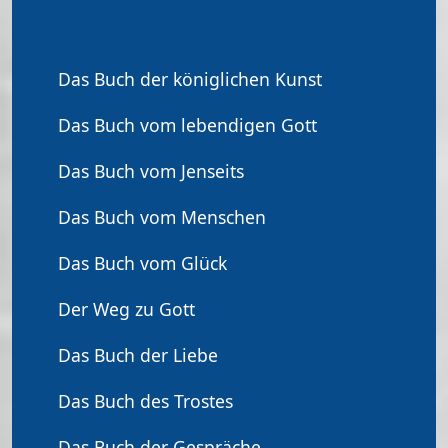
Das Buch der königlichen Kunst
Das Buch vom lebendigen Gott
Das Buch vom Jenseits
Das Buch vom Menschen
Das Buch vom Glück
Der Weg zu Gott
Das Buch der Liebe
Das Buch des Trostes
Das Buch der Gespräche