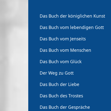
Das Buch der königlichen Kunst
Das Buch vom lebendigen Gott
Das Buch vom Jenseits
Das Buch vom Menschen
Das Buch vom Glück
Der Weg zu Gott
Das Buch der Liebe
Das Buch des Trostes
Das Buch der Gespräche