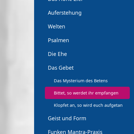
Auferstehung
Welten
Psalmen
Die Ehe
Das Gebet
Das Mysterium des Betens
Bittet, so werdet ihr empfangen
Klopfet an, so wird euch aufgetan
Geist und Form
Funken Mantra-Praxis