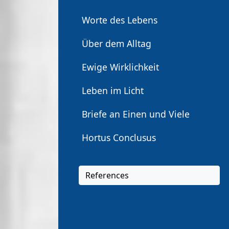
Worte des Lebens
Über dem Alltag
Ewige Wirklichkeit
Leben im Licht
Briefe an Einen und Viele
Hortus Conclusus
References