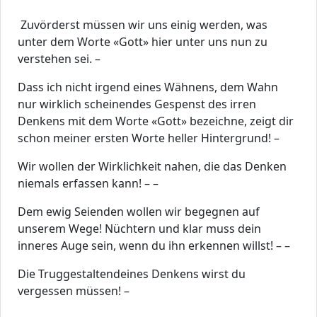
Zuvörderst müssen wir uns einig werden, was
unter dem Worte «Gott» hier unter uns nun zu
verstehen sei. –
Dass ich nicht irgend eines Wähnens, dem Wahn
nur wirklich scheinendes Gespenst des irren
Denkens mit dem Worte «Gott» bezeichne, zeigt dir
schon meiner ersten Worte heller Hintergrund! –
Wir wollen der Wirklichkeit nahen, die das Denken
niemals erfassen kann! – –
Dem ewig Seienden wollen wir begegnen auf
unserem Wege! Nüchtern und klar muss dein
inneres Auge sein, wenn du ihn erkennen willst! – –
Die Truggestaltendeines Denkens wirst du
vergessen müssen! –