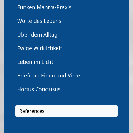
Funken Mantra-Praxis
Worte des Lebens
Über dem Alltag
Ewige Wirklichkeit
Leben im Licht
Briefe an Einen und Viele
Hortus Conclusus
References