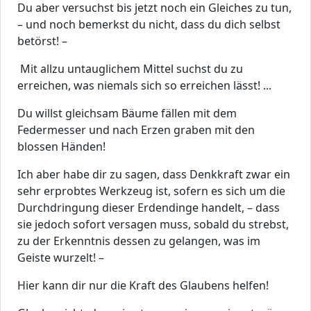
Du aber versuchst bis jetzt noch ein Gleiches zu tun,
– und noch bemerkst du nicht, dass du dich selbst
betörst! –
Mit allzu untauglichem Mittel suchst du zu
erreichen, was niemals sich so erreichen lässt! ...
Du willst gleichsam Bäume fällen mit dem
Federmesser und nach Erzen graben mit den
blossen Händen!
Ich aber habe dir zu sagen, dass Denkkraft zwar ein
sehr erprobtes Werkzeug ist, sofern es sich um die
Durchdringung dieser Erdendinge handelt, – dass
sie jedoch sofort versagen muss, sobald du strebst,
zu der Erkenntnis dessen zu gelangen, was im
Geiste wurzelt! –
Hier kann dir nur die Kraft des Glaubens helfen!