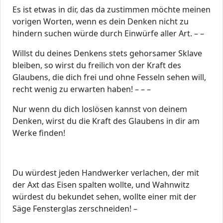
Es ist etwas in dir, das da zustimmen möchte meinen
vorigen Worten, wenn es dein Denken nicht zu
hindern suchen würde durch Einwürfe aller Art. – –
Willst du deines Denkens stets gehorsamer Sklave
bleiben, so wirst du freilich von der Kraft des
Glaubens, die dich frei und ohne Fesseln sehen will,
recht wenig zu erwarten haben! – – –
Nur wenn du dich loslösen kannst von deinem
Denken, wirst du die Kraft des Glaubens in dir am
Werke finden!
Du würdest jeden Handwerker verlachen, der mit
der Axt das Eisen spalten wollte, und Wahnwitz
würdest du bekundet sehen, wollte einer mit der
Säge Fensterglas zerschneiden! –