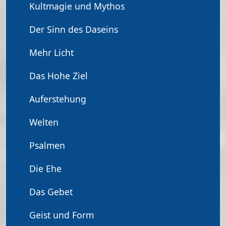
Kultmagie und Mythos
Der Sinn des Daseins
Mehr Licht
Das Hohe Ziel
Auferstehung
Welten
Psalmen
Die Ehe
Das Gebet
Geist und Form