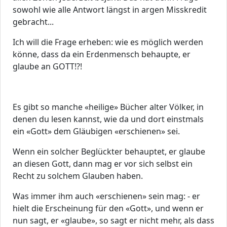
sowohl wie alle Antwort längst in argen Misskredit
gebracht...
Ich will die Frage erheben: wie es möglich werden
könne, dass da ein Erdenmensch behaupte, er
glaube an GOTT!?!
Es gibt so manche «heilige» Bücher alter Völker, in
denen du lesen kannst, wie da und dort einstmals
ein «Gott» dem Gläubigen «erschienen» sei.
Wenn ein solcher Beglückter behauptet, er glaube
an diesen Gott, dann mag er vor sich selbst ein
Recht zu solchem Glauben haben.
Was immer ihm auch «erschienen» sein mag: - er
hielt die Erscheinung für den «Gott», und wenn er
nun sagt, er «glaube», so sagt er nicht mehr, als dass