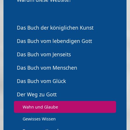
Das Buch der königlichen Kunst
Das Buch vom lebendigen Gott
Das Buch vom Jenseits
Das Buch vom Menschen
Das Buch vom Glück
Der Weg zu Gott
Wahn und Glaube
Gewisses Wissen