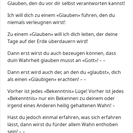
Glauben, den du vor dir selbst verantworten kannst!
Ich will dich zu einem «Glauben» führen, den du
niemals verleugnen wirst!
Zu einem «Glauben» will ich dich leiten, der deine
Tage auf der Erde überdauern wird!
Dann erst wirst du auch bezeugen können, dass
duin Wahrheit glauben musst an «Gott»! – –
Dann erst wird auch der, an den du «glaubst», dich
als einen «Gläubigen» erachten! – –
Vorher ist jedes «Bekenntnis» Lüge! Vorher ist jedes
«Bekenntnis» nur ein Bekennen zu deinem oder
irgend eines Anderen heilig gehaltenen Wahn! –
Hast du jedoch einmal erfahren, was sich erfahren
lässt, dann wirst du fürder allem Wahn enthoben
sein! – –