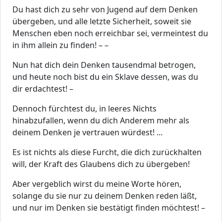
Du hast dich zu sehr von Jugend auf dem Denken
übergeben, und alle letzte Sicherheit, soweit sie
Menschen eben noch erreichbar sei, vermeintest du
in ihm allein zu finden! – –
Nun hat dich dein Denken tausendmal betrogen,
und heute noch bist du ein Sklave dessen, was du
dir erdachtest! –
Dennoch fürchtest du, in leeres Nichts
hinabzufallen, wenn du dich Anderem mehr als
deinem Denken je vertrauen würdest! ...
Es ist nichts als diese Furcht, die dich zurückhalten
will, der Kraft des Glaubens dich zu übergeben!
Aber vergeblich wirst du meine Worte hören,
solange du sie nur zu deinem Denken reden läßt,
und nur im Denken sie bestätigt finden möchtest! –