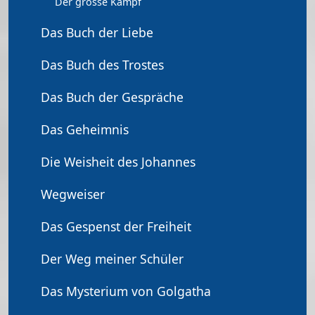
Der grosse Kampf
Das Buch der Liebe
Das Buch des Trostes
Das Buch der Gespräche
Das Geheimnis
Die Weisheit des Johannes
Wegweiser
Das Gespenst der Freiheit
Der Weg meiner Schüler
Das Mysterium von Golgatha