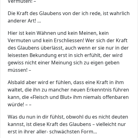
Vermuten! –
Die Kraft des Glaubens von der ich rede, ist wahrlich
anderer Art! ...
Hier ist kein Wähnen und kein Meinen, kein
Vermuten und kein Erschliessen! Wer sich der Kraft
des Glaubens überlässt, auch wenn er sie nur in der
leisesten Bekundung erst in sich erfühlt, der wird
gewiss nicht einer Meinung sich zu eigen geben
müssen! –
Alsbald aber wird er fühlen, dass eine Kraft in ihm
waltet, die ihn zu mancher neuen Erkenntnis führen
kann, die «Fleisch und Blut» ihm niemals offenbaren
würde! – –
Was du nun in dir fühlst, obwohl du es nicht deuten
kannst, ist diese Kraft des Glaubens – vielleicht nur
erst in ihrer aller- schwächsten Form...