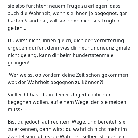
sie also fürchten: neuem Truge zu erliegen, dass
auch die Wahrheit, wenn sie ihnen je begegnet, gar
harten Stand hat, will sie ihnen nicht als Trugbild
gelten...
Du wirst nicht, ihnen gleich, dich der Verbitterung
ergeben dürfen, denn was dir neunundneunzigmale
nicht gelang, kann dir beim hundertstenmale
gelingen! – –
Wer weiss, ob vordem deine Zeit schon gekommen
war, der Wahrheit begegnen zu können?!
Vielleicht hast du in deiner Ungeduld ihr nur
begegnen wollen, auf einem Wege, den sie meiden
muss?! – – –
Bist du jedoch auf rechtem Wege, und bereitet, sie
zu erkennen, dann wirst du wahrlich nicht mehr im
Zweifel sein, ob es die Wahrheit selber ist, oder ein