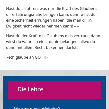
Hast du erfahren, was nur die Kraft des Glaubens
dir erfahrungsnahe bringen kann, dann wirst du
eine Sicherheit errungen haben, die man dir in
Ewigkeit nicht wieder nehmen kann! – –
Hast du der Kraft des Glaubens dich vertraut, dann
wirst du wahrlich einst dahin gelangen, allwo du
dann mit allem Recht bekennen darfst:
«Ich glaube an GOTT!»
Die Lehre
Warum diese Website?