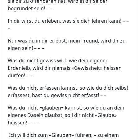
sie dir zu offenbaren hat, wird in dir selber
begründet sein! – –
In dir wirst du erleben, was sie dich lehren kann! – –
–
Nur was du in dir erlebst, mein Freund, wird dir zu
eigen sein! – – –
Was dir nicht gewiss wird wie dein eigener
Erdenleib, wird dir niemals «Gewissheit» heissen
dürfen! – –
Was du nicht erfassen kannst, so wie du dich selbst
erfassest, hast du gewiss nicht erfasst! – –
Was du nicht «glauben» kannst, so wie du an dein
eigenes Dasein glaubst, soll dir nicht «Glaube»
heissen! – – –
Ich will dich zum «Glauben» führen, – zu einem