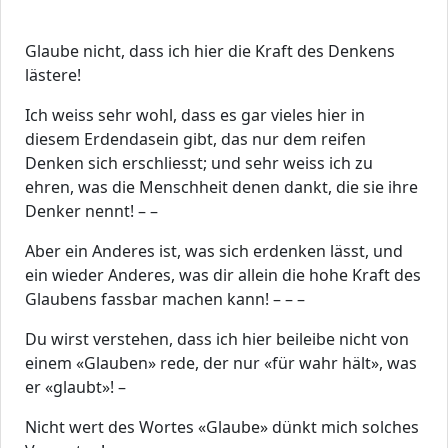
Glaube nicht, dass ich hier die Kraft des Denkens
lästere!
Ich weiss sehr wohl, dass es gar vieles hier in
diesem Erdendasein gibt, das nur dem reifen
Denken sich erschliesst; und sehr weiss ich zu
ehren, was die Menschheit denen dankt, die sie ihre
Denker nennt! – –
Aber ein Anderes ist, was sich erdenken lässt, und
ein wieder Anderes, was dir allein die hohe Kraft des
Glaubens fassbar machen kann! – – –
Du wirst verstehen, dass ich hier beileibe nicht von
einem «Glauben» rede, der nur «für wahr hält», was
er «glaubt»! –
Nicht wert des Wortes «Glaube» dünkt mich solches