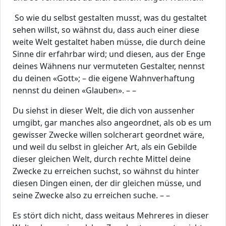
So wie du selbst gestalten musst, was du gestaltet
sehen willst, so wähnst du, dass auch einer diese
weite Welt gestaltet haben müsse, die durch deine
Sinne dir erfahrbar wird; und diesen, aus der Enge
deines Wähnens nur vermuteten Gestalter, nennst
du deinen «Gott»; – die eigene Wahnverhaftung
nennst du deinen «Glauben». – –
Du siehst in dieser Welt, die dich von aussenher
umgibt, gar manches also angeordnet, als ob es um
gewisser Zwecke willen solcherart geordnet wäre,
und weil du selbst in gleicher Art, als ein Gebilde
dieser gleichen Welt, durch rechte Mittel deine
Zwecke zu erreichen suchst, so wähnst du hinter
diesen Dingen einen, der dir gleichen müsse, und
seine Zwecke also zu erreichen suche. – –
Es stört dich nicht, dass weitaus Mehreres in dieser