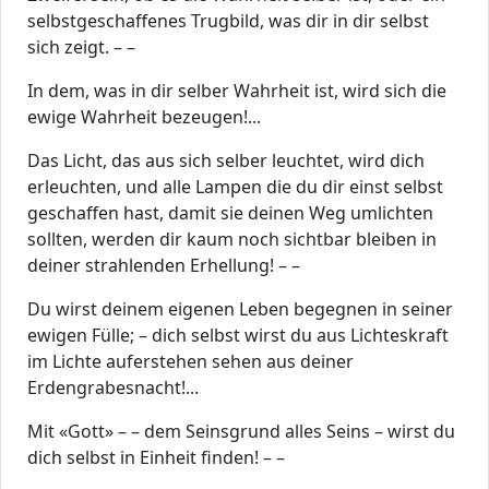
selbstgeschaffenes Trugbild, was dir in dir selbst
sich zeigt. – –
In dem, was in dir selber Wahrheit ist, wird sich die
ewige Wahrheit bezeugen!...
Das Licht, das aus sich selber leuchtet, wird dich
erleuchten, und alle Lampen die du dir einst selbst
geschaffen hast, damit sie deinen Weg umlichten
sollten, werden dir kaum noch sichtbar bleiben in
deiner strahlenden Erhellung! – –
Du wirst deinem eigenen Leben begegnen in seiner
ewigen Fülle; – dich selbst wirst du aus Lichteskraft
im Lichte auferstehen sehen aus deiner
Erdengrabesnacht!...
Mit «Gott» – – dem Seinsgrund alles Seins – wirst du
dich selbst in Einheit finden! – –