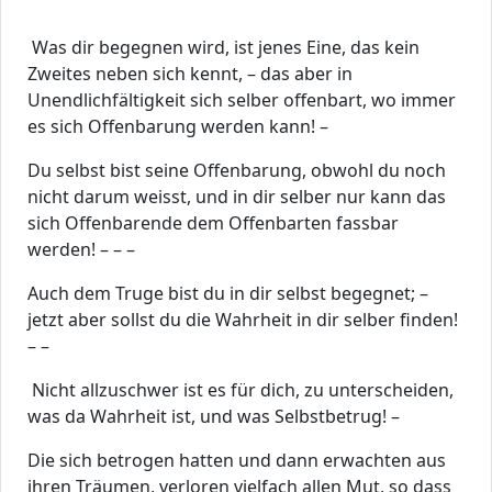
Was dir begegnen wird, ist jenes Eine, das kein
Zweites neben sich kennt, – das aber in
Unendlichfältigkeit sich selber offenbart, wo immer
es sich Offenbarung werden kann! –
Du selbst bist seine Offenbarung, obwohl du noch
nicht darum weisst, und in dir selber nur kann das
sich Offenbarende dem Offenbarten fassbar
werden! – – –
Auch dem Truge bist du in dir selbst begegnet; –
jetzt aber sollst du die Wahrheit in dir selber finden!
– –
Nicht allzuschwer ist es für dich, zu unterscheiden,
was da Wahrheit ist, und was Selbstbetrug! –
Die sich betrogen hatten und dann erwachten aus
ihren Träumen, verloren vielfach allen Mut, so dass