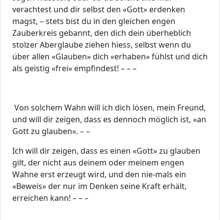
verachtest und dir selbst den «Gott» erdenken
magst, – stets bist du in den gleichen engen
Zauberkreis gebannt, den dich dein überheblich
stolzer Aberglaube ziehen hiess, selbst wenn du
über allen «Glauben» dich «erhaben» fühlst und dich
als geistig «frei» empfindest! – – –
Von solchem Wahn will ich dich lösen, mein Freund,
und will dir zeigen, dass es dennoch möglich ist, «an
Gott zu glauben». – –
Ich will dir zeigen, dass es einen «Gott» zu glauben
gilt, der nicht aus deinem oder meinem engen
Wahne erst erzeugt wird, und den nie-mals ein
«Beweis» der nur im Denken seine Kraft erhält,
erreichen kann! – – –