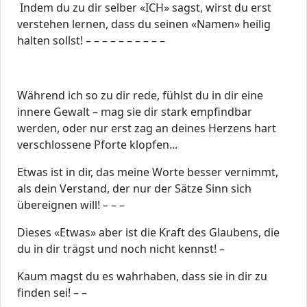
Indem du zu dir selber «ICH» sagst, wirst du erst
verstehen lernen, dass du seinen «Namen» heilig
halten sollst! – – – – – – – – – –
Während ich so zu dir rede, fühlst du in dir eine
innere Gewalt – mag sie dir stark empfindbar
werden, oder nur erst zag an deines Herzens hart
verschlossene Pforte klopfen...
Etwas ist in dir, das meine Worte besser vernimmt,
als dein Verstand, der nur der Sätze Sinn sich
übereignen will! – – –
Dieses «Etwas» aber ist die Kraft des Glaubens, die
du in dir trägst und noch nicht kennst! –
Kaum magst du es wahrhaben, dass sie in dir zu
finden sei! – –