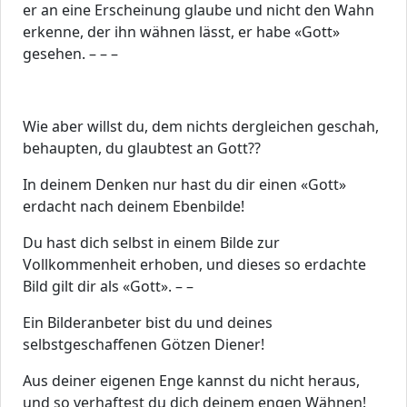
er an eine Erscheinung glaube und nicht den Wahn
erkenne, der ihn wähnen lässt, er habe «Gott»
gesehen. – – –
Wie aber willst du, dem nichts dergleichen geschah,
behaupten, du glaubtest an Gott??
In deinem Denken nur hast du dir einen «Gott»
erdacht nach deinem Ebenbilde!
Du hast dich selbst in einem Bilde zur
Vollkommenheit erhoben, und dieses so erdachte
Bild gilt dir als «Gott». – –
Ein Bilderanbeter bist du und deines
selbstgeschaffenen Götzen Diener!
Aus deiner eigenen Enge kannst du nicht heraus,
und so verhaftest du dich deinem engen Wähnen!