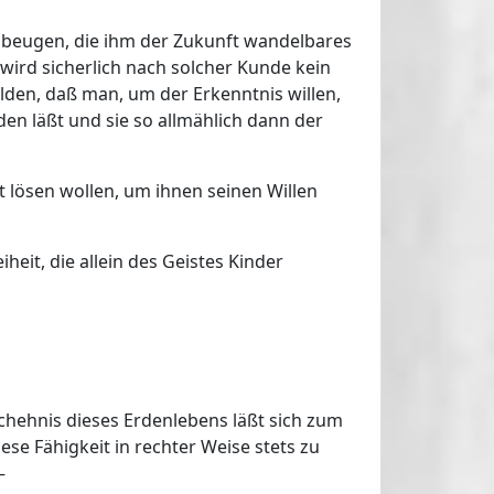
n beugen, die ihm der Zukunft wandelbares
 wird sicherlich nach solcher Kunde kein
lden, daß man, um der Erkenntnis willen,
n läßt und sie so allmählich dann der
t lösen wollen, um ihnen seinen Willen
heit, die allein des Geistes Kinder
hehnis dieses Erdenlebens läßt sich zum
e Fähigkeit in rechter Weise stets zu
–