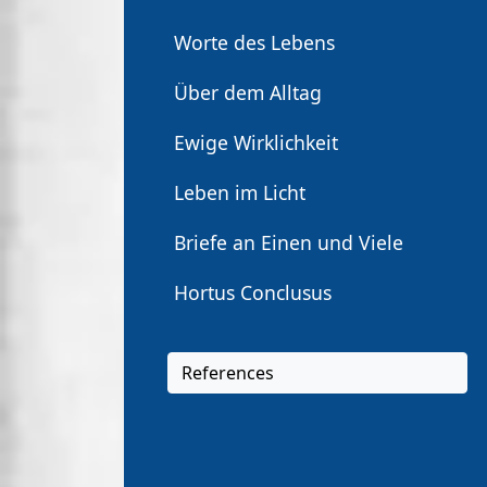
Worte des Lebens
Über dem Alltag
Ewige Wirklichkeit
Leben im Licht
Briefe an Einen und Viele
Hortus Conclusus
References