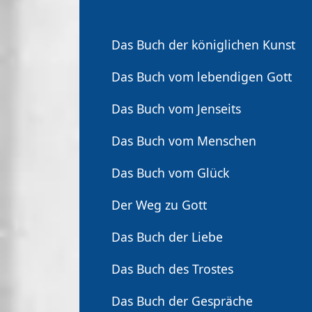
Das Buch der königlichen Kunst
Das Buch vom lebendigen Gott
Das Buch vom Jenseits
Das Buch vom Menschen
Das Buch vom Glück
Der Weg zu Gott
Das Buch der Liebe
Das Buch des Trostes
Das Buch der Gespräche