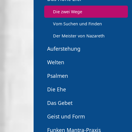
Die zwei Wege
Vom Suchen und Finden
Der Meister von Nazareth
Auferstehung
Welten
Psalmen
Die Ehe
Das Gebet
Geist und Form
Funken Mantra-Praxis